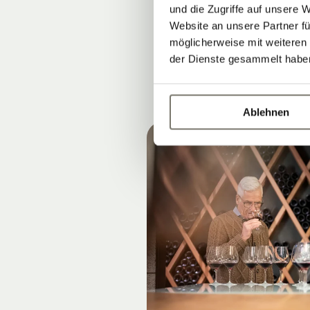
Höhenlagen & 
und die Zugriffe auf unsere 
Website an unsere Partner fü
möglicherweise mit weiteren
der Dienste gesammelt habe
Ablehnen