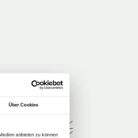
Über Cookies
 Medien anbieten zu können