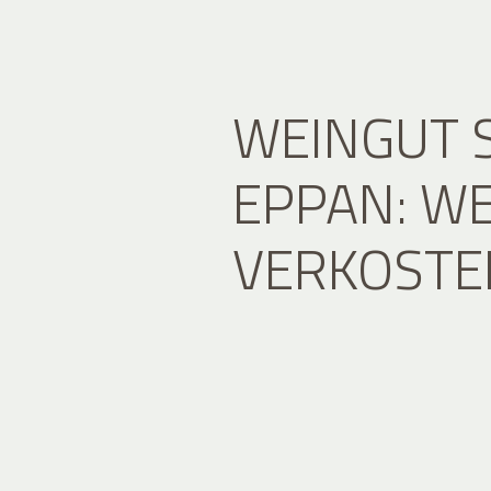
WEINGUT 
EPPAN: WE
VERKOSTE