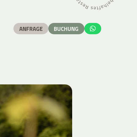
ANFRAGE
BUCHUNG