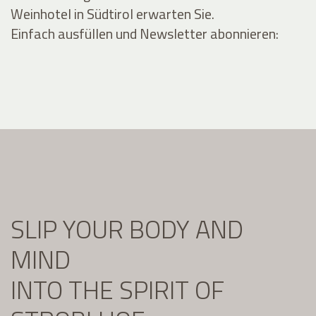
Weinhotel in Südtirol erwarten Sie.
Einfach ausfüllen und Newsletter abonnieren:
SLIP YOUR BODY AND
MIND
INTO THE SPIRIT OF