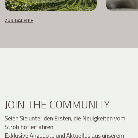
ZUR GALERIE
JOIN THE COMMUNITY
Seien Sie unter den Ersten, die Neuigkeiten vom
Stroblhof erfahren.
Exklusive Angebote und Aktuelles aus unserem