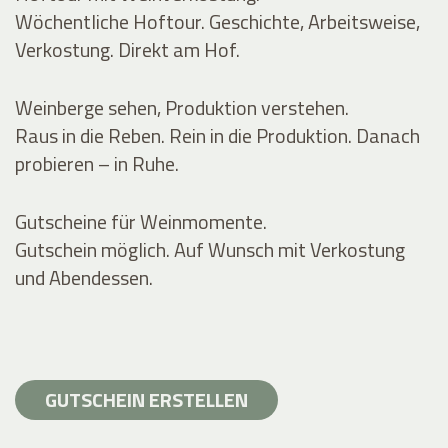
Wöchentliche Hoftour. Geschichte, Arbeitsweise,
Verkostung. Direkt am Hof.
Weinberge sehen, Produktion verstehen.
Raus in die Reben. Rein in die Produktion. Danach
probieren – in Ruhe.
Gutscheine für Weinmomente.
Gutschein möglich. Auf Wunsch mit Verkostung
und Abendessen.
GUTSCHEIN ERSTELLEN