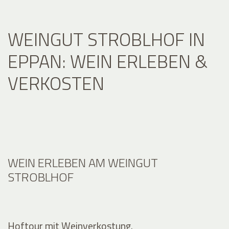
WEINGUT STROBLHOF IN
EPPAN: WEIN ERLEBEN &
VERKOSTEN
WEIN ERLEBEN AM WEINGUT
STROBLHOF
Hoftour mit Weinverkostung.