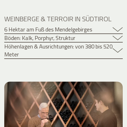
WEINBERGE & TERROIR IN SÜDTIROL
6 Hektar am Fuß des Mendelgebirges
Böden: Kalk, Porphyr, Struktur
Höhenlagen & Ausrichtungen: von 380 bis 520
Meter