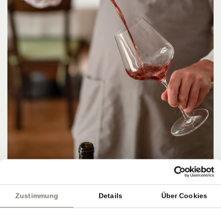
Zustimmung
Details
Über Cookies