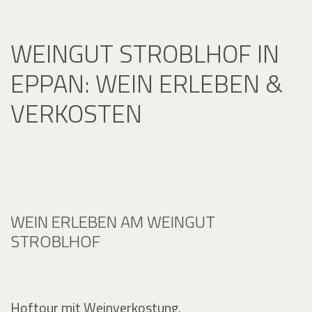
WEINGUT STROBLHOF IN
EPPAN: WEIN ERLEBEN &
VERKOSTEN
WEIN ERLEBEN AM WEINGUT
STROBLHOF
Hoftour mit Weinverkostung.