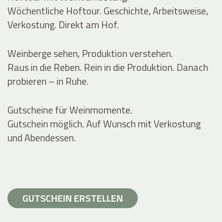
Wöchentliche Hoftour. Geschichte, Arbeitsweise,
Verkostung. Direkt am Hof.
Weinberge sehen, Produktion verstehen.
Raus in die Reben. Rein in die Produktion. Danach
probieren – in Ruhe.
Gutscheine für Weinmomente.
Gutschein möglich. Auf Wunsch mit Verkostung
und Abendessen.
GUTSCHEIN ERSTELLEN