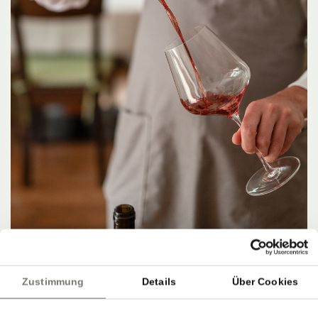
Zustimmung
Details
Über Cookies