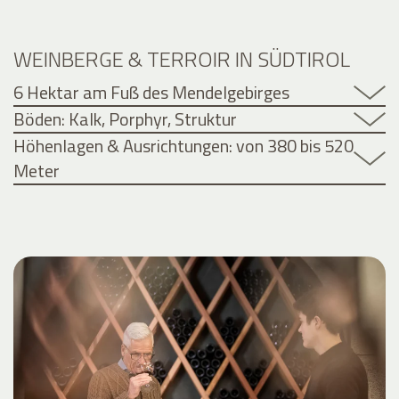
WEINBERGE & TERROIR IN SÜDTIROL
6 Hektar am Fuß des Mendelgebirges
Böden: Kalk, Porphyr, Struktur
Höhenlagen & Ausrichtungen: von 380 bis 520
Meter