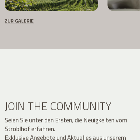
ZUR GALERIE
JOIN THE COMMUNITY
Seien Sie unter den Ersten, die Neuigkeiten vom
Stroblhof erfahren.
Exklusive Angebote und Aktuelles aus unserem