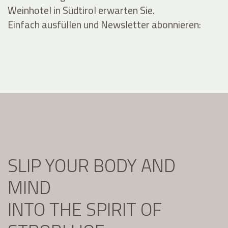
Weinhotel in Südtirol erwarten Sie.
Einfach ausfüllen und Newsletter abonnieren:
SLIP YOUR BODY AND
MIND
INTO THE SPIRIT OF