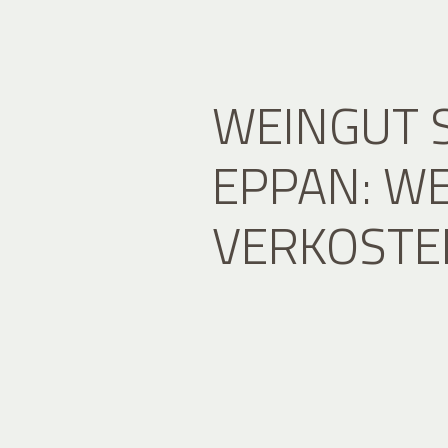
WEINGUT 
EPPAN: WE
VERKOSTE