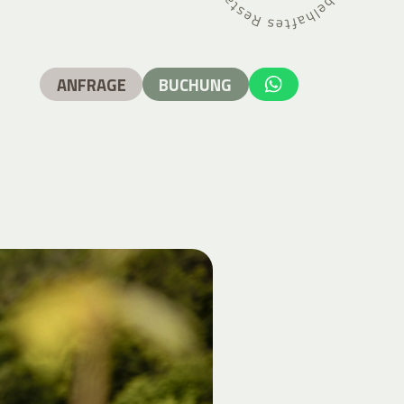
ANFRAGE
BUCHUNG