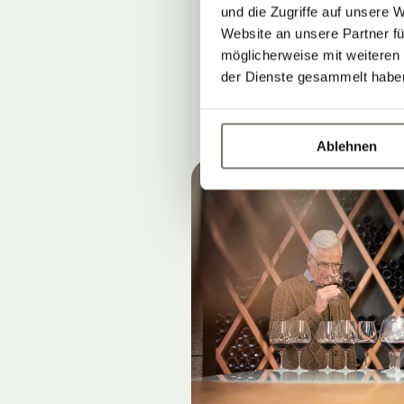
Höhenlagen & 
und die Zugriffe auf unsere 
Website an unsere Partner fü
möglicherweise mit weiteren
der Dienste gesammelt habe
Ablehnen