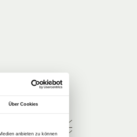
Über Cookies
 Medien anbieten zu können