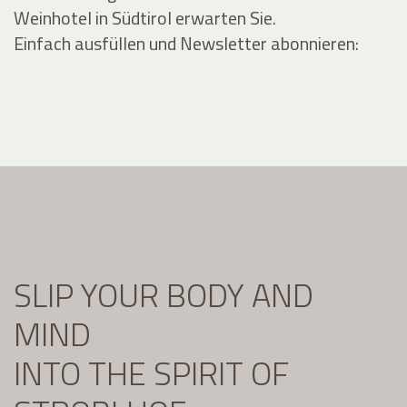
Weinhotel in Südtirol erwarten Sie.
Einfach ausfüllen und Newsletter abonnieren:
SLIP YOUR BODY AND
MIND
INTO THE SPIRIT OF