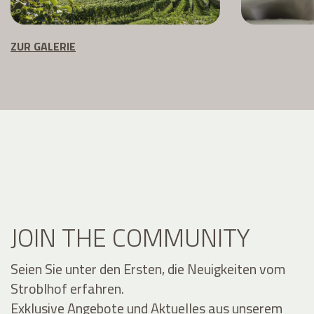
ZUR GALERIE
JOIN THE COMMUNITY
Seien Sie unter den Ersten, die Neuigkeiten vom
Stroblhof erfahren.
Exklusive Angebote und Aktuelles aus unserem