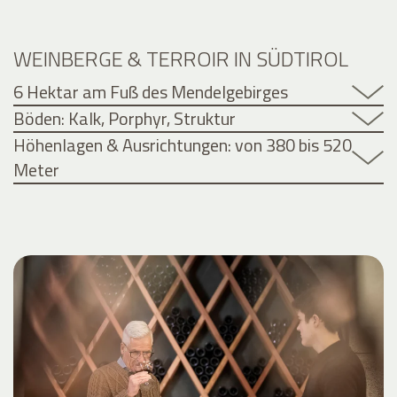
WEINBERGE & TERROIR IN SÜDTIROL
6 Hektar am Fuß des Mendelgebirges
Böden: Kalk, Porphyr, Struktur
Höhenlagen & Ausrichtungen: von 380 bis 520
Meter