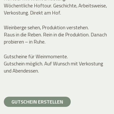
Wöchentliche Hoftour. Geschichte, Arbeitsweise,
Verkostung. Direkt am Hof.
Weinberge sehen, Produktion verstehen.
Raus in die Reben. Rein in die Produktion. Danach
probieren – in Ruhe.
Gutscheine für Weinmomente.
Gutschein möglich. Auf Wunsch mit Verkostung
und Abendessen.
GUTSCHEIN ERSTELLEN