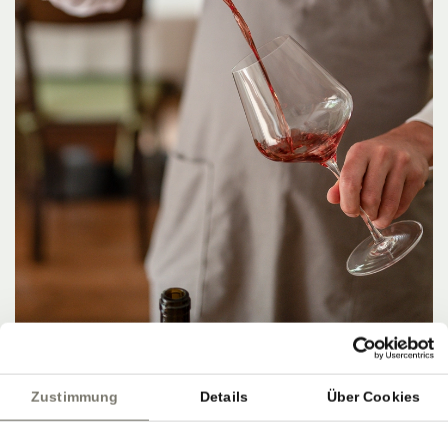
Zustimmung
Details
Über Cookies