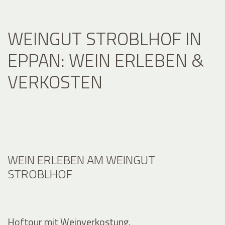
WEINGUT STROBLHOF IN
EPPAN: WEIN ERLEBEN &
VERKOSTEN
WEIN ERLEBEN AM WEINGUT
STROBLHOF
Hoftour mit Weinverkostung.