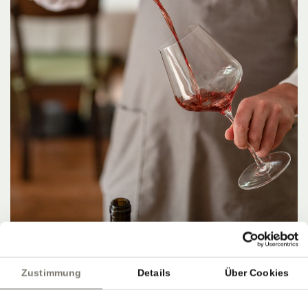
Zustimmung
Details
Über Cookies