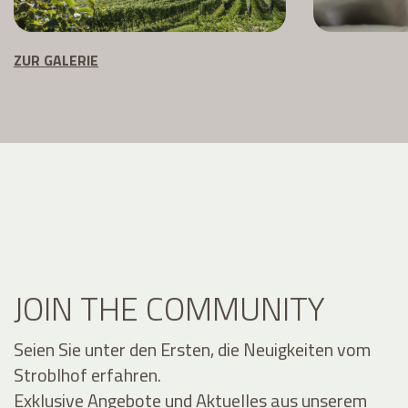
ZUR GALERIE
JOIN THE COMMUNITY
Seien Sie unter den Ersten, die Neuigkeiten vom
Stroblhof erfahren.
Exklusive Angebote und Aktuelles aus unserem