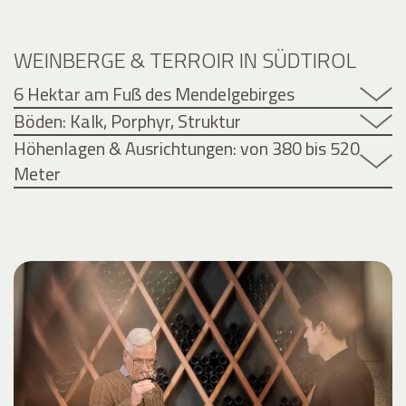
WEINBERGE & TERROIR IN SÜDTIROL
6 Hektar am Fuß des Mendelgebirges
Böden: Kalk, Porphyr, Struktur
Höhenlagen & Ausrichtungen: von 380 bis 520
Meter