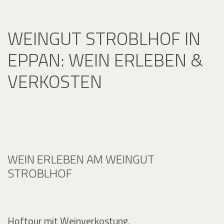
WEINGUT STROBLHOF IN
EPPAN: WEIN ERLEBEN &
VERKOSTEN
WEIN ERLEBEN AM WEINGUT
STROBLHOF
Hoftour mit Weinverkostung.