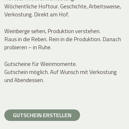
Wöchentliche Hoftour. Geschichte, Arbeitsweise,
Verkostung. Direkt am Hof.
Weinberge sehen, Produktion verstehen.
Raus in die Reben. Rein in die Produktion. Danach
probieren – in Ruhe.
Gutscheine für Weinmomente.
Gutschein möglich. Auf Wunsch mit Verkostung
und Abendessen.
GUTSCHEIN ERSTELLEN