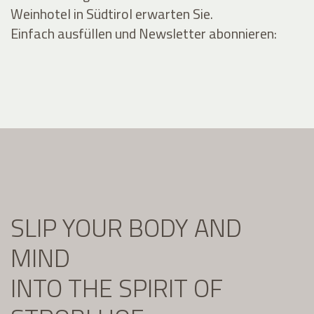
Weinhotel in Südtirol erwarten Sie.
Einfach ausfüllen und Newsletter abonnieren:
SLIP YOUR BODY AND
MIND
INTO THE SPIRIT OF