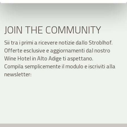
JOIN THE COMMUNITY
Sii tra i primi a ricevere notizie dallo Stroblhof.
Offerte esclusive e aggiornamenti dal nostro
Wine Hotel in Alto Adige ti aspettano.
Compila semplicemente il modulo e iscriviti alla
newsletter: