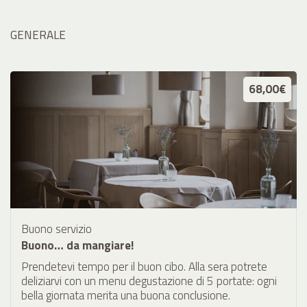
GENERALE
68,00€
Buono servizio
Buono… da mangiare!
Prendetevi tempo per il buon cibo. Alla sera potrete
deliziarvi con un menu degustazione di 5 portate: ogni
bella giornata merita una buona conclusione.