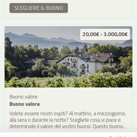
SCEGLIERE IL BUONO
20,00€ - 3.000,00€
Buono valore
Buono valore
Volete essere nostri ospiti? Al mattino, a mezzogiorno,
alla sera o durante la notte? Scegliete cosa vi piace e
determinate il valore del vostro buono. Questo buono
può essere utilizzato per tutto.