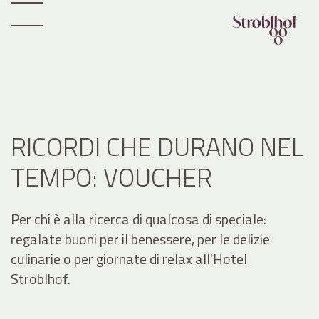
RICORDI CHE DURANO NEL
TEMPO: VOUCHER
Per chi è alla ricerca di qualcosa di speciale:
regalate buoni per il benessere, per le delizie
culinarie o per giornate di relax all'Hotel
Stroblhof.