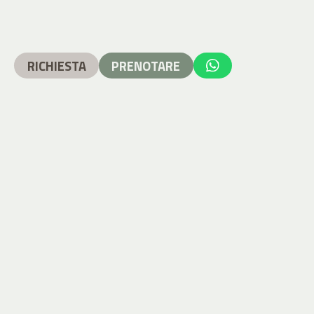
RICHIESTA
PRENOTARE