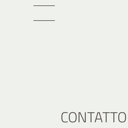
CONTATTO