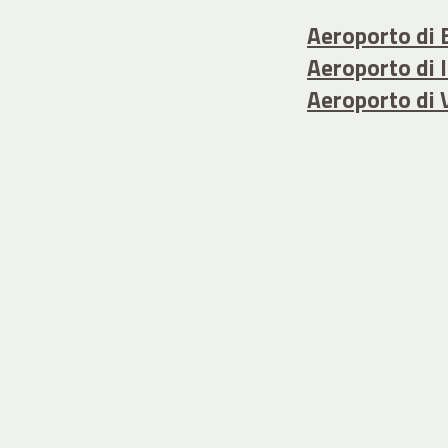
Aeroporto di 
Aeroporto di 
Aeroporto di 