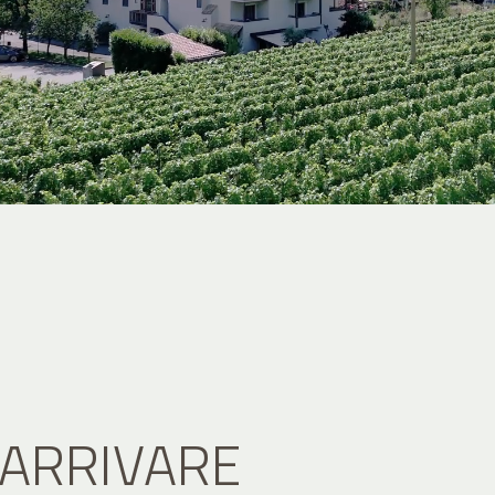
ARRIVARE