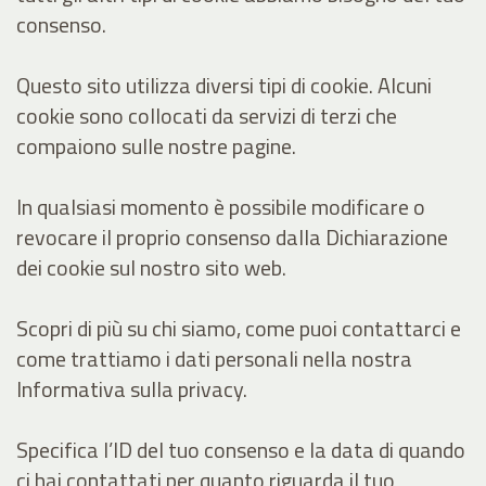
consenso.
Questo sito utilizza diversi tipi di cookie. Alcuni
cookie sono collocati da servizi di terzi che
compaiono sulle nostre pagine.
In qualsiasi momento è possibile modificare o
revocare il proprio consenso dalla Dichiarazione
dei cookie sul nostro sito web.
Scopri di più su chi siamo, come puoi contattarci e
come trattiamo i dati personali nella nostra
Informativa sulla privacy.
Specifica l’ID del tuo consenso e la data di quando
ci hai contattati per quanto riguarda il tuo