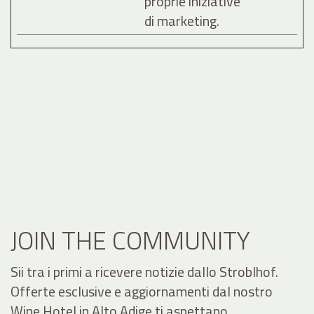
proprie iniziative
di marketing.
JOIN THE COMMUNITY
Sii tra i primi a ricevere notizie dallo Stroblhof.
Offerte esclusive e aggiornamenti dal nostro
Wine Hotel in Alto Adige ti aspettano.