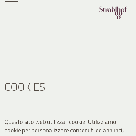
COOKIES
Questo sito web utilizza i cookie. Utilizziamo i
cookie per personalizzare contenuti ed annunci,