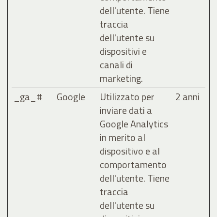
dell'utente. Tiene
traccia
dell'utente su
dispositivi e
canali di
marketing.
_ga_#
Google
Utilizzato per
2 anni
inviare dati a
Google Analytics
in merito al
dispositivo e al
comportamento
dell'utente. Tiene
traccia
dell'utente su