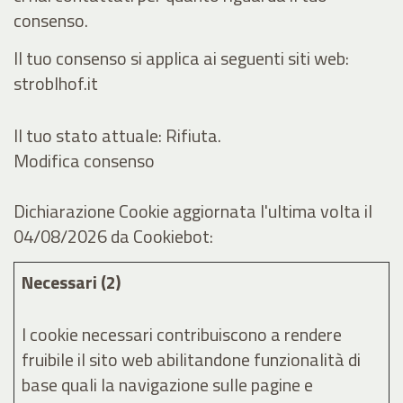
consenso.
Il tuo consenso si applica ai seguenti siti web:
stroblhof.it
Il tuo stato attuale: Rifiuta.
Modifica consenso
Dichiarazione Cookie aggiornata l'ultima volta il
04/08/2026 da
Cookiebot
:
Necessari (2)
I cookie necessari contribuiscono a rendere
fruibile il sito web abilitandone funzionalità di
base quali la navigazione sulle pagine e