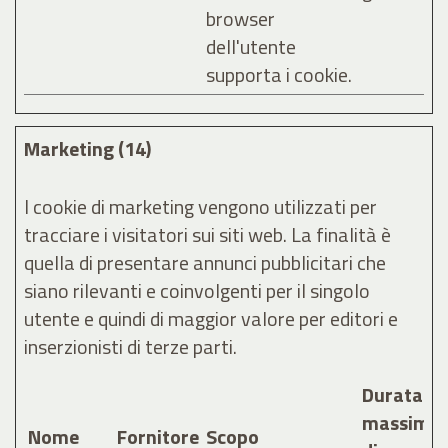
browser
dell'utente
supporta i cookie.
Marketing (14)
I cookie di marketing vengono utilizzati per
tracciare i visitatori sui siti web. La finalità è
quella di presentare annunci pubblicitari che
siano rilevanti e coinvolgenti per il singolo
utente e quindi di maggior valore per editori e
inserzionisti di terze parti.
Durata
massima
Nome
Fornitore
Scopo