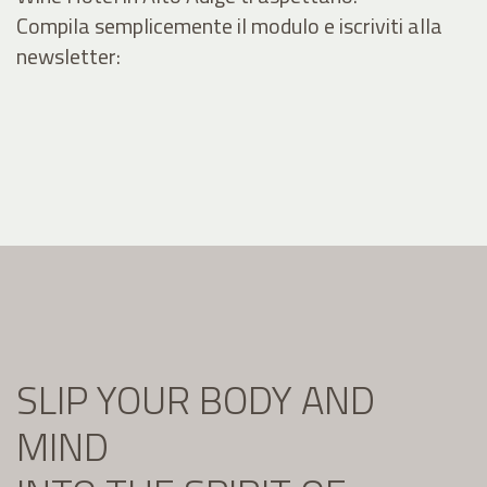
Compila semplicemente il modulo e iscriviti alla
newsletter:
SLIP YOUR BODY AND
MIND