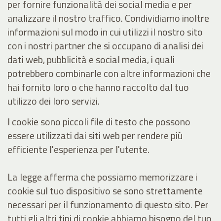
per fornire funzionalità dei social media e per
analizzare il nostro traffico. Condividiamo inoltre
informazioni sul modo in cui utilizzi il nostro sito
con i nostri partner che si occupano di analisi dei
dati web, pubblicità e social media, i quali
potrebbero combinarle con altre informazioni che
hai fornito loro o che hanno raccolto dal tuo
utilizzo dei loro servizi.
I cookie sono piccoli file di testo che possono
essere utilizzati dai siti web per rendere più
efficiente l'esperienza per l'utente.
La legge afferma che possiamo memorizzare i
cookie sul tuo dispositivo se sono strettamente
necessari per il funzionamento di questo sito. Per
tutti gli altri tipi di cookie abbiamo bisogno del tuo