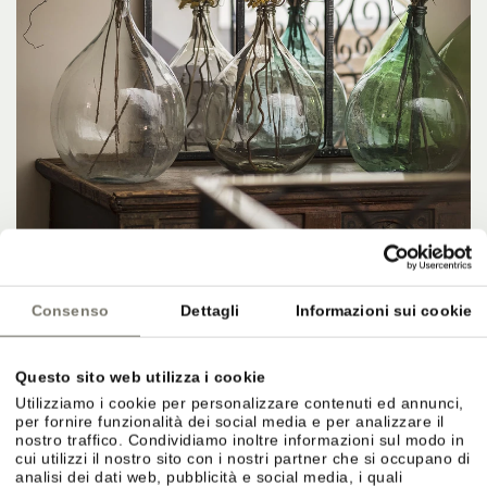
Consenso
Dettagli
Informazioni sui cookie
Questo sito web utilizza i cookie
Utilizziamo i cookie per personalizzare contenuti ed annunci,
per fornire funzionalità dei social media e per analizzare il
nostro traffico. Condividiamo inoltre informazioni sul modo in
cui utilizzi il nostro sito con i nostri partner che si occupano di
analisi dei dati web, pubblicità e social media, i quali