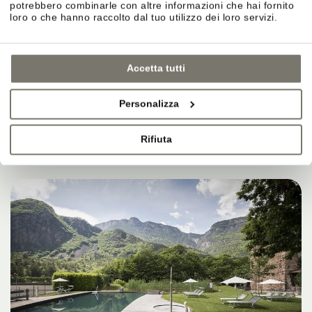
potrebbero combinarle con altre informazioni che hai fornito
loro o che hanno raccolto dal tuo utilizzo dei loro servizi.
Accetta tutti
Personalizza
Rifiuta