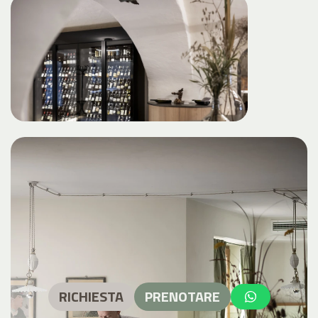
RICHIESTA
PRENOTARE