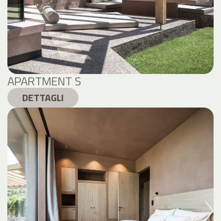
APARTMENT S
DETTAGLI