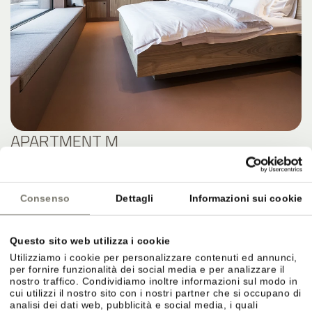
APARTMENT M
DETTAGLI
Consenso
Dettagli
Informazioni sui cookie
Questo sito web utilizza i cookie
Utilizziamo i cookie per personalizzare contenuti ed annunci,
per fornire funzionalità dei social media e per analizzare il
nostro traffico. Condividiamo inoltre informazioni sul modo in
cui utilizzi il nostro sito con i nostri partner che si occupano di
analisi dei dati web, pubblicità e social media, i quali