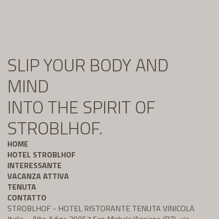
SLIP YOUR BODY AND
MIND
INTO THE SPIRIT OF
STROBLHOF.
HOME
HOTEL STROBLHOF
INTERESSANTE
VACANZA ATTIVA
TENUTA
CONTATTO
STROBLHOF - HOTEL RISTORANTE TENUTA VINICOLA