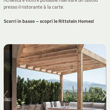
presso il ristorante à la carte.
Scorri in basso – scopri le Rittstein Homes!