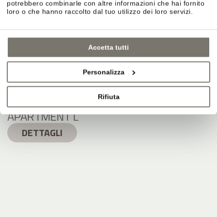
potrebbero combinarle con altre informazioni che hai fornito
loro o che hanno raccolto dal tuo utilizzo dei loro servizi.
Accetta tutti
Personalizza
Rifiuta
APARTMENT L
DETTAGLI