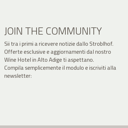
JOIN THE COMMUNITY
Sii tra i primi a ricevere notizie dallo Stroblhof.
Offerte esclusive e aggiornamenti dal nostro
Wine Hotel in Alto Adige ti aspettano.
Compila semplicemente il modulo e iscriviti alla
newsletter: