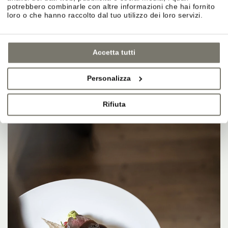
potrebbero combinarle con altre informazioni che hai fornito
loro o che hanno raccolto dal tuo utilizzo dei loro servizi.
Accetta tutti
Personalizza
Rifiuta