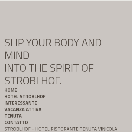
SLIP YOUR BODY AND
MIND
INTO THE SPIRIT OF
STROBLHOF.
HOME
HOTEL STROBLHOF
INTERESSANTE
VACANZA ATTIVA
TENUTA
CONTATTO
STROBLHOF - HOTEL RISTORANTE TENUTA VINICOLA