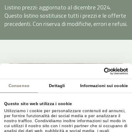
Listino prezzi: aggiornato al dicembre 2024.
Questo listino sostituisce tutti i prezzi e le offerte
precedenti. Con riserva di modifiche, errori e refusi.
Consenso
Dettagli
Informazioni sui cookie
Questo sito web utilizza i cookie
Utilizziamo i cookie per personalizzare contenuti ed annunci,
per fornire funzionalità dei social media e per analizzare il
nostro traffico. Condividiamo inoltre informazioni sul modo in
cui utilizzi il nostro sito con i nostri partner che si occupano di
analisi dei dati web, pubblicità e social media, i quali