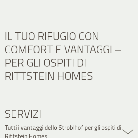
IL TUO RIFUGIO CON
COMFORT E VANTAGGI –
PER GLI OSPITI DI
RITTSTEIN HOMES
SERVIZI
Tutti i vantaggi dello Stroblhof per gli ospiti di
Rittstein Homes