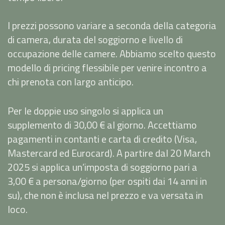
I prezzi possono variare a seconda della categoria
di camera, durata del soggiorno e livello di
occupazione delle camere. Abbiamo scelto questo
modello di pricing flessibile per venire incontro a
chi prenota con largo anticipo.
Per le doppie uso singolo si applica un
supplemento di 30,00 € al giorno. Accettiamo
pagamenti in contanti e carta di credito (Visa,
Mastercard ed Eurocard). A partire dal 20 March
2025 si applica un’imposta di soggiorno pari a
3,00 € a persona/giorno (per ospiti dai 14 anni in
su), che non è inclusa nel prezzo e va versata in
loco.