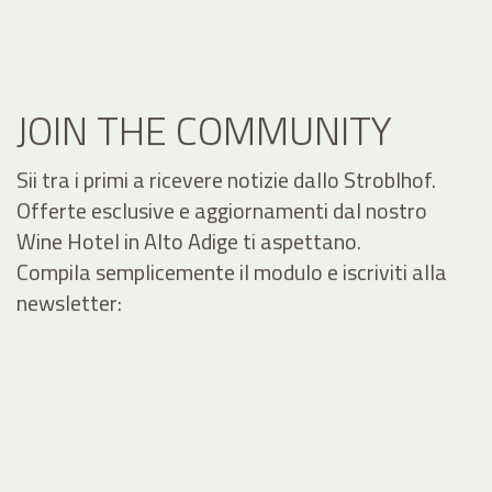
JOIN THE COMMUNITY
Sii tra i primi a ricevere notizie dallo Stroblhof.
Offerte esclusive e aggiornamenti dal nostro
Wine Hotel in Alto Adige ti aspettano.
Compila semplicemente il modulo e iscriviti alla
newsletter: