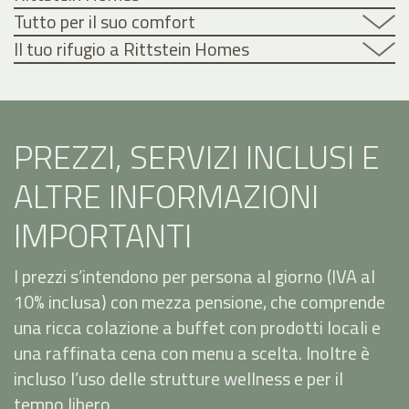
Tutto per il suo comfort
Il tuo rifugio a Rittstein Homes
PREZZI, SERVIZI INCLUSI E
ALTRE INFORMAZIONI
IMPORTANTI
I prezzi s’intendono per persona al giorno (IVA al
10% inclusa) con mezza pensione, che comprende
una ricca colazione a buffet con prodotti locali e
una raffinata cena con menu a scelta. Inoltre è
incluso l’uso delle strutture wellness e per il
tempo libero.