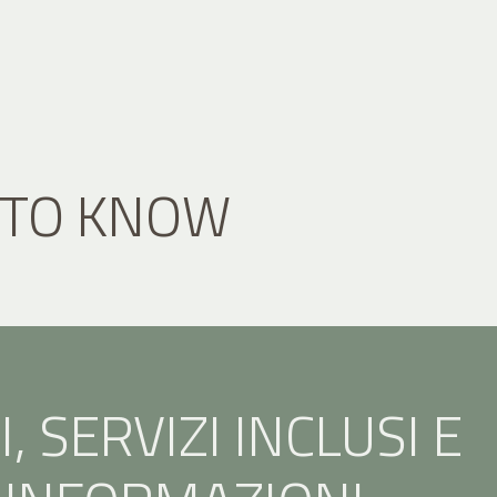
 TO KNOW
, SERVIZI INCLUSI E