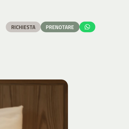
RICHIESTA
PRENOTARE