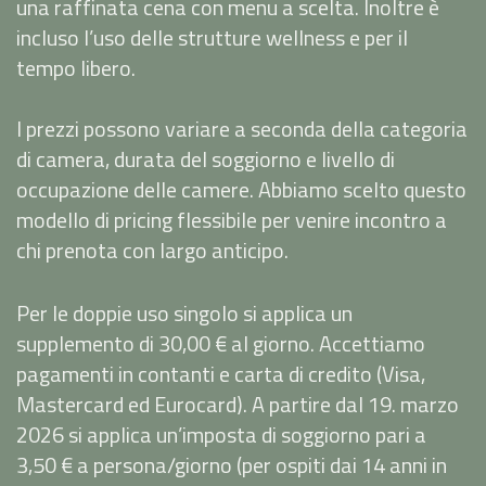
una raffinata cena con menu a scelta. Inoltre è
incluso l’uso delle strutture wellness e per il
tempo libero.
I prezzi possono variare a seconda della categoria
di camera, durata del soggiorno e livello di
occupazione delle camere. Abbiamo scelto questo
modello di pricing flessibile per venire incontro a
chi prenota con largo anticipo.
Per le doppie uso singolo si applica un
supplemento di 30,00 € al giorno. Accettiamo
pagamenti in contanti e carta di credito (Visa,
Mastercard ed Eurocard). A partire dal 19. marzo
2026 si applica un’imposta di soggiorno pari a
3,50 € a persona/giorno (per ospiti dai 14 anni in