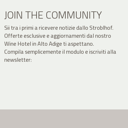
JOIN THE COMMUNITY
Sii tra i primi a ricevere notizie dallo Stroblhof.
Offerte esclusive e aggiornamenti dal nostro
Wine Hotel in Alto Adige ti aspettano.
Compila semplicemente il modulo e iscriviti alla
newsletter: