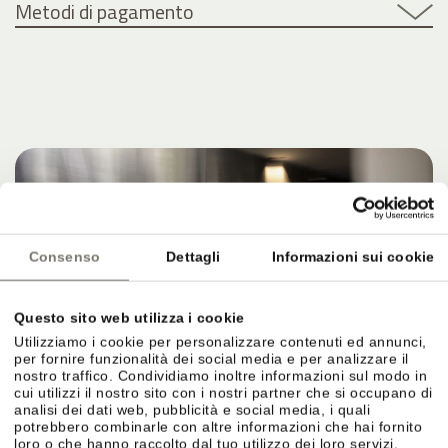
Metodi di pagamento
Consenso
Dettagli
Informazioni sui cookie
Questo sito web utilizza i cookie
Utilizziamo i cookie per personalizzare contenuti ed annunci,
per fornire funzionalità dei social media e per analizzare il
nostro traffico. Condividiamo inoltre informazioni sul modo in
cui utilizzi il nostro sito con i nostri partner che si occupano di
analisi dei dati web, pubblicità e social media, i quali
potrebbero combinarle con altre informazioni che hai fornito
loro o che hanno raccolto dal tuo utilizzo dei loro servizi.