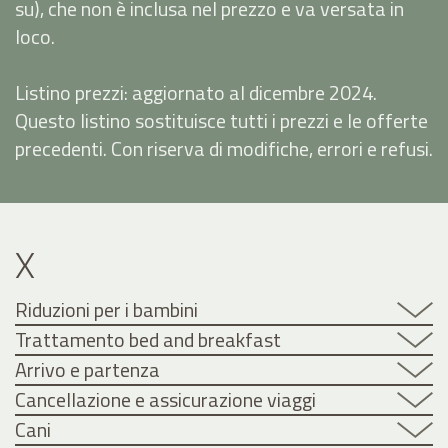
su), che non è inclusa nel prezzo e va versata in
loco.
Listino prezzi: aggiornato al dicembre 2024.
Questo listino sostituisce tutti i prezzi e le offerte
precedenti. Con riserva di modifiche, errori e refusi.
X
Riduzioni per i bambini
Trattamento bed and breakfast
Arrivo e partenza
Cancellazione e assicurazione viaggi
Cani