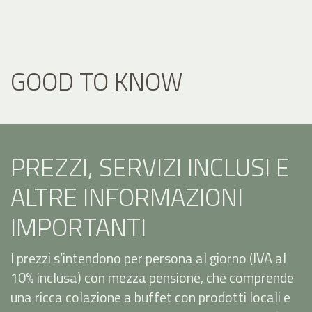
GOOD TO KNOW
PREZZI, SERVIZI INCLUSI E
ALTRE INFORMAZIONI
IMPORTANTI
I prezzi s’intendono per persona al giorno (IVA al
10% inclusa) con mezza pensione, che comprende
una ricca colazione a buffet con prodotti locali e