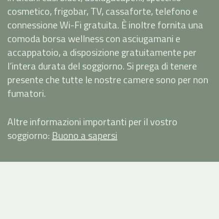
cosmetico, frigobar, TV, cassaforte, telefono e
connessione Wi-Fi gratuita. È inoltre fornita una
comoda borsa wellness con asciugamani e
accappatoio, a disposizione gratuitamente per
l’intera durata del soggiorno. Si prega di tenere
presente che tutte le nostre camere sono per non
fumatori.
Altre informazioni importanti per il vostro
soggiorno:
Buono a sapersi