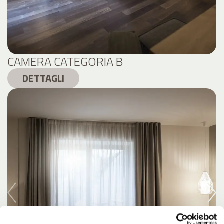
CAMERA CATEGORIA B
DETTAGLI