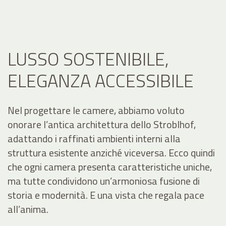
LUSSO SOSTENIBILE,
ELEGANZA ACCESSIBILE
Nel progettare le camere, abbiamo voluto
onorare l’antica architettura dello Stroblhof,
adattando i raffinati ambienti interni alla
struttura esistente anziché viceversa. Ecco quindi
che ogni camera presenta caratteristiche uniche,
ma tutte condividono un’armoniosa fusione di
storia e modernità. E una vista che regala pace
all’anima.