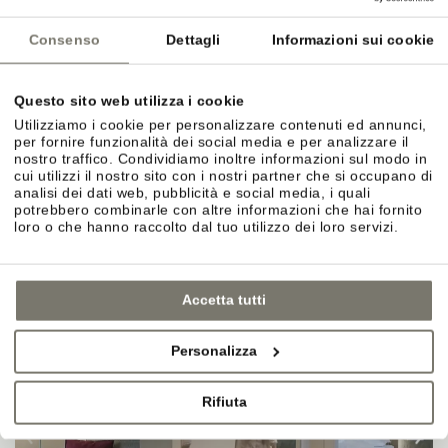
Consenso
Dettagli
Informazioni sui cookie
Questo sito web utilizza i cookie
Utilizziamo i cookie per personalizzare contenuti ed annunci,
per fornire funzionalità dei social media e per analizzare il
CAMERA CATEGORIA C
nostro traffico. Condividiamo inoltre informazioni sul modo in
cui utilizzi il nostro sito con i nostri partner che si occupano di
DETTAGLI
analisi dei dati web, pubblicità e social media, i quali
potrebbero combinarle con altre informazioni che hai fornito
loro o che hanno raccolto dal tuo utilizzo dei loro servizi.
Accetta tutti
Personalizza
Rifiuta