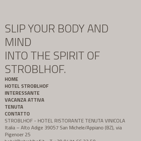
SLIP YOUR BODY AND
MIND
INTO THE SPIRIT OF
STROBLHOF.
HOME
HOTEL STROBLHOF
INTERESSANTE
VACANZA ATTIVA
TENUTA
CONTATTO
STROBLHOF - HOTEL RISTORANTE TENUTA VINICOLA
Italia – Alto Adige 39057 San Michele/Appiano (BZ), via
Pigenoer 25