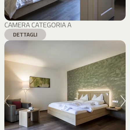
CAMERA CATEGORIA A
DETTAGLI