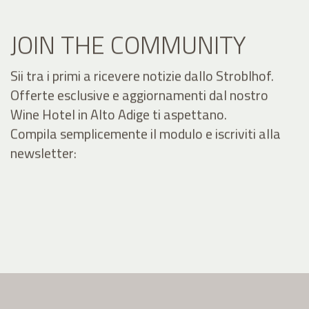
JOIN THE COMMUNITY
Sii tra i primi a ricevere notizie dallo Stroblhof.
Offerte esclusive e aggiornamenti dal nostro
Wine Hotel in Alto Adige ti aspettano.
Compila semplicemente il modulo e iscriviti alla
newsletter: