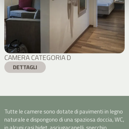
CAMERA CATEGORIA D
DETTAGLI
Tutte le camere sono dotate di pavimenti in legno
naturale e dispongono di una spaziosa doccia, WC,
in alcuni casi bidet, asciugacapelli, specchio