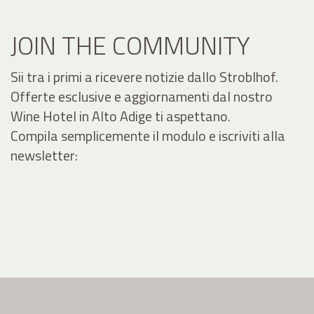
JOIN THE COMMUNITY
Sii tra i primi a ricevere notizie dallo Stroblhof.
Offerte esclusive e aggiornamenti dal nostro
Wine Hotel in Alto Adige ti aspettano.
Compila semplicemente il modulo e iscriviti alla
newsletter: