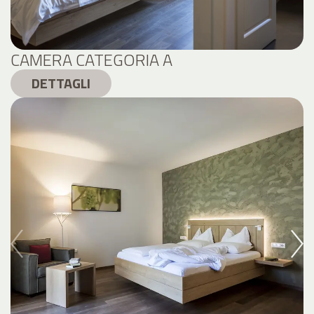
CAMERA CATEGORIA A
DETTAGLI