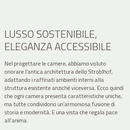
LUSSO SOSTENIBILE,
ELEGANZA ACCESSIBILE
Nel progettare le camere, abbiamo voluto
onorare l’antica architettura dello Stroblhof,
adattando i raffinati ambienti interni alla
struttura esistente anziché viceversa. Ecco quindi
che ogni camera presenta caratteristiche uniche,
ma tutte condividono un’armoniosa fusione di
storia e modernità. E una vista che regala pace
all’anima.