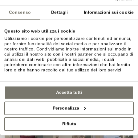
Consenso
Dettagli
Informazioni sui cookie
Questo sito web utilizza i cookie
Utilizziamo i cookie per personalizzare contenuti ed annunci,
per fornire funzionalità dei social media e per analizzare il
CAMERA CATEGORIA C
nostro traffico. Condividiamo inoltre informazioni sul modo in
cui utilizzi il nostro sito con i nostri partner che si occupano di
DETTAGLI
analisi dei dati web, pubblicità e social media, i quali
potrebbero combinarle con altre informazioni che hai fornito
loro o che hanno raccolto dal tuo utilizzo dei loro servizi.
Accetta tutti
Personalizza
Rifiuta