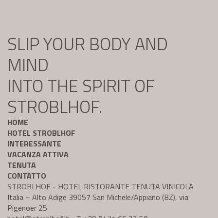
SLIP YOUR BODY AND
MIND
INTO THE SPIRIT OF
STROBLHOF.
HOME
HOTEL STROBLHOF
INTERESSANTE
VACANZA ATTIVA
TENUTA
CONTATTO
STROBLHOF - HOTEL RISTORANTE TENUTA VINICOLA
Italia – Alto Adige 39057 San Michele/Appiano (BZ), via
Pigenoer 25