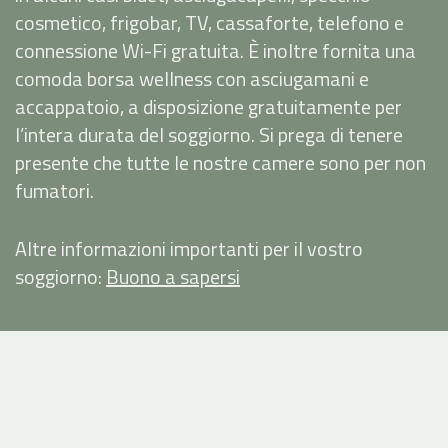
cosmetico, frigobar, TV, cassaforte, telefono e
connessione Wi-Fi gratuita. È inoltre fornita una
comoda borsa wellness con asciugamani e
accappatoio, a disposizione gratuitamente per
l’intera durata del soggiorno. Si prega di tenere
presente che tutte le nostre camere sono per non
fumatori.
Altre informazioni importanti per il vostro
soggiorno:
Buono a sapersi