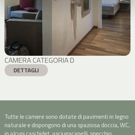
CAMERA CATEGORIA D
DETTAGLI
Tutte le camere sono dotate di pavimenti in legno
naturale e dispongono di una spaziosa doccia, WC,
in alcuni casi bidet, asciugacapelli, specchio