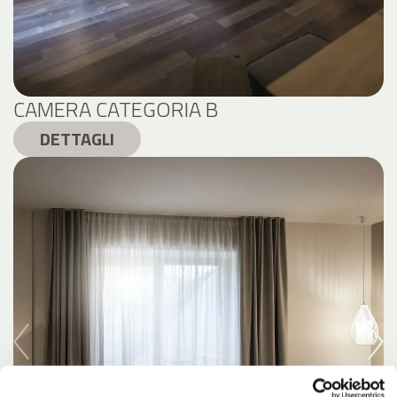
CAMERA CATEGORIA B
DETTAGLI