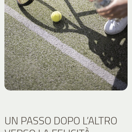
UN PASSO DOPO L’ALTRO