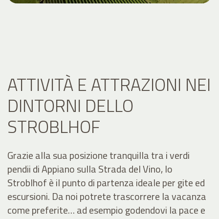
ATTIVITÀ E ATTRAZIONI NEI
DINTORNI DELLO
STROBLHOF
Grazie alla sua posizione tranquilla tra i verdi
pendii di Appiano sulla Strada del Vino, lo
Stroblhof è il punto di partenza ideale per gite ed
escursioni. Da noi potrete trascorrere la vacanza
come preferite… ad esempio godendovi la pace e