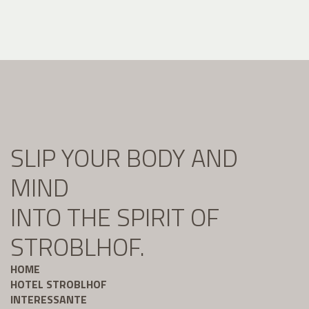
SLIP YOUR BODY AND
MIND
INTO THE SPIRIT OF
STROBLHOF.
HOME
HOTEL STROBLHOF
INTERESSANTE