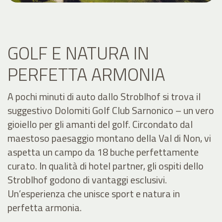
GOLF E NATURA IN
PERFETTA ARMONIA
A pochi minuti di auto dallo Stroblhof si trova il
suggestivo Dolomiti Golf Club Sarnonico – un vero
gioiello per gli amanti del golf. Circondato dal
maestoso paesaggio montano della Val di Non, vi
aspetta un campo da 18 buche perfettamente
curato. In qualità di hotel partner, gli ospiti dello
Stroblhof godono di vantaggi esclusivi.
Un’esperienza che unisce sport e natura in
perfetta armonia.