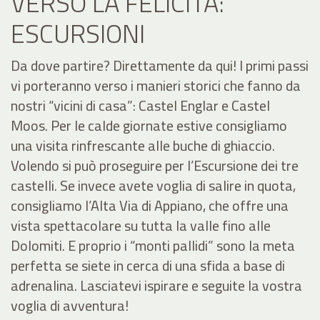
VERSO LA FELICITÀ:
ESCURSIONI
Da dove partire? Direttamente da qui! I primi passi
vi porteranno verso i manieri storici che fanno da
nostri “vicini di casa”: Castel Englar e Castel
Moos. Per le calde giornate estive consigliamo
una visita rinfrescante alle buche di ghiaccio.
Volendo si può proseguire per l’Escursione dei tre
castelli. Se invece avete voglia di salire in quota,
consigliamo l’Alta Via di Appiano, che offre una
vista spettacolare su tutta la valle fino alle
Dolomiti. E proprio i “monti pallidi” sono la meta
perfetta se siete in cerca di una sfida a base di
adrenalina. Lasciatevi ispirare e seguite la vostra
voglia di avventura!