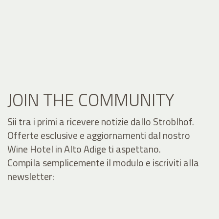
JOIN THE COMMUNITY
Sii tra i primi a ricevere notizie dallo Stroblhof.
Offerte esclusive e aggiornamenti dal nostro
Wine Hotel in Alto Adige ti aspettano.
Compila semplicemente il modulo e iscriviti alla
newsletter: