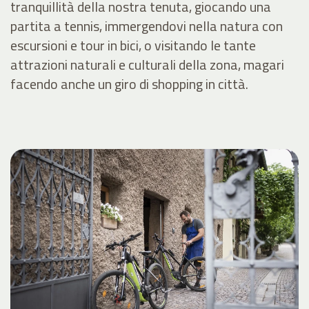
tranquillità della nostra tenuta, giocando una
partita a tennis, immergendovi nella natura con
escursioni e tour in bici, o visitando le tante
attrazioni naturali e culturali della zona, magari
facendo anche un giro di shopping in città.