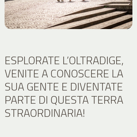
ESPLORATE L’OLTRADIGE,
VENITE A CONOSCERE LA
SUA GENTE E DIVENTATE
PARTE DI QUESTA TERRA
STRAORDINARIA!