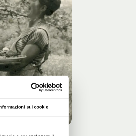
Informazioni sui cookie