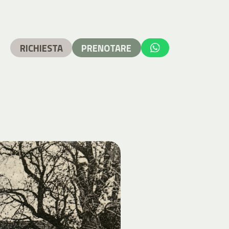
RICHIESTA
PRENOTARE