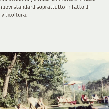
uovi standard soprattutto in fatto di
 viticoltura.