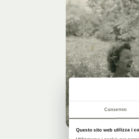
Consenso
Questo sito web utilizza i c