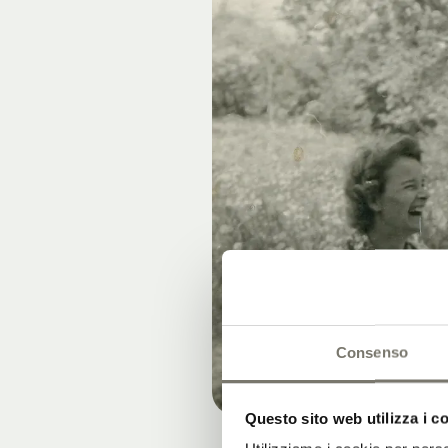
Consenso
Questo sito web utilizza i c