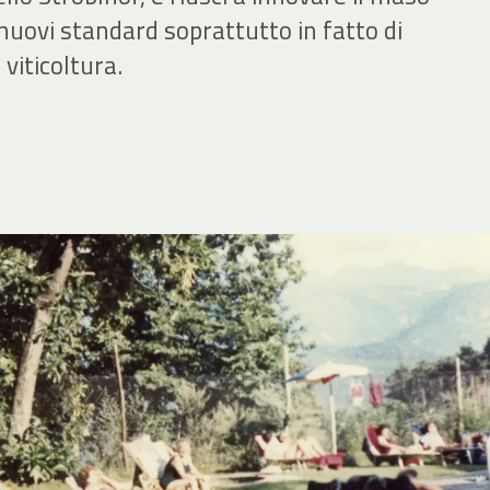
uovi standard soprattutto in fatto di
 viticoltura.