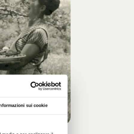
Informazioni sui cookie