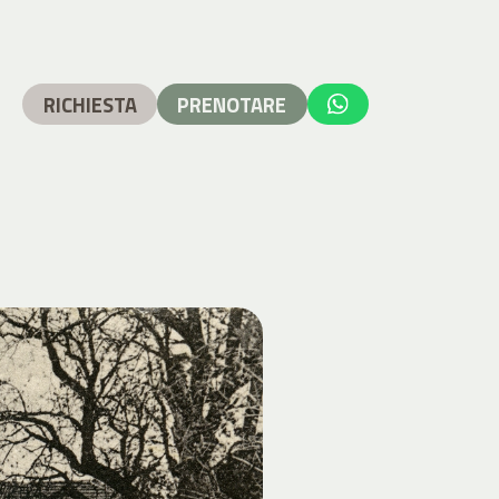
RICHIESTA
PRENOTARE