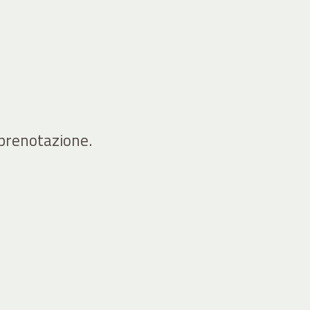
 prenotazione.