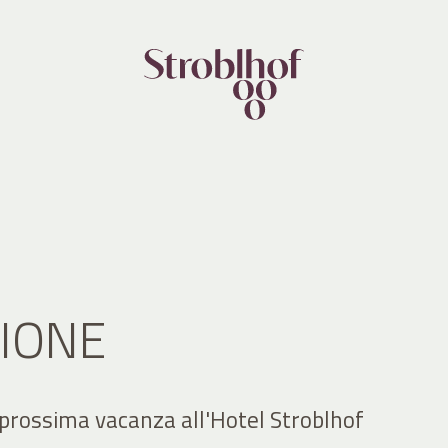
IONE
 prossima vacanza all'Hotel Stroblhof