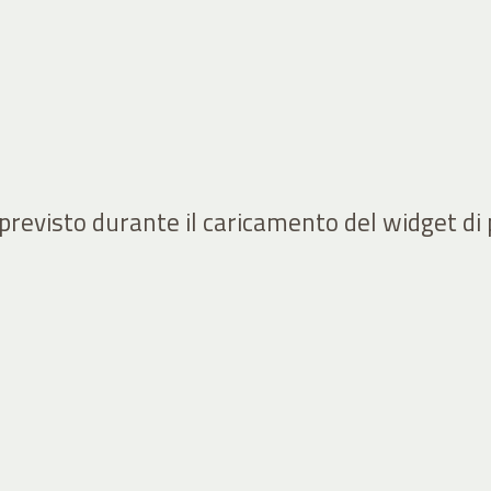
mprevisto durante il caricamento del widget di