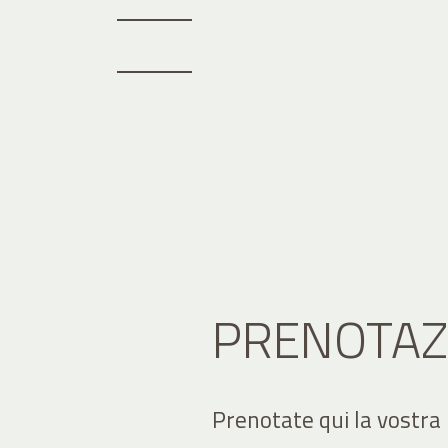
PRENOTAZ
Prenotate qui la vostra