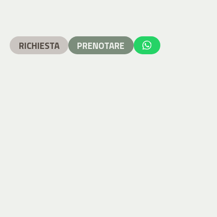
RICHIESTA
PRENOTARE