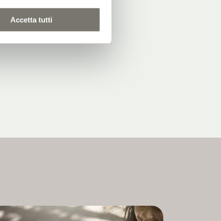
Accetta tutti