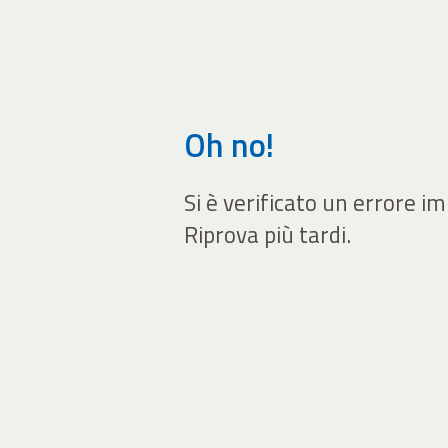
Oh no!
Si è verificato un errore i
Riprova più tardi.