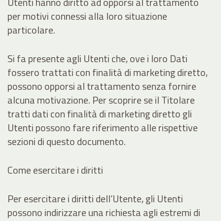
Utenti hanno diritto ad opporsi al trattamento
per motivi connessi alla loro situazione
particolare.
Si fa presente agli Utenti che, ove i loro Dati
fossero trattati con finalità di marketing diretto,
possono opporsi al trattamento senza fornire
alcuna motivazione. Per scoprire se il Titolare
tratti dati con finalità di marketing diretto gli
Utenti possono fare riferimento alle rispettive
sezioni di questo documento.
Come esercitare i diritti
Per esercitare i diritti dell’Utente, gli Utenti
possono indirizzare una richiesta agli estremi di