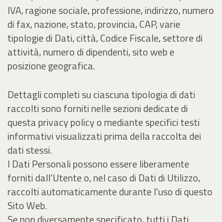
IVA, ragione sociale, professione, indirizzo, numero
di fax, nazione, stato, provincia, CAP, varie
tipologie di Dati, città, Codice Fiscale, settore di
attività, numero di dipendenti, sito web e
posizione geografica.
Dettagli completi su ciascuna tipologia di dati
raccolti sono forniti nelle sezioni dedicate di
questa privacy policy o mediante specifici testi
informativi visualizzati prima della raccolta dei
dati stessi.
I Dati Personali possono essere liberamente
forniti dall'Utente o, nel caso di Dati di Utilizzo,
raccolti automaticamente durante l'uso di questo
Sito Web.
Se non diversamente specificato, tutti i Dati