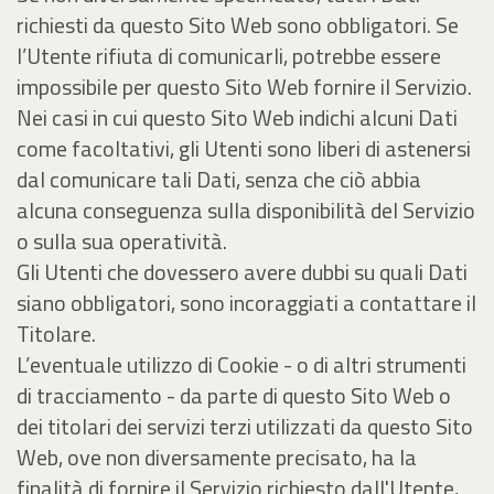
richiesti da questo Sito Web sono obbligatori. Se
l’Utente rifiuta di comunicarli, potrebbe essere
impossibile per questo Sito Web fornire il Servizio.
Nei casi in cui questo Sito Web indichi alcuni Dati
come facoltativi, gli Utenti sono liberi di astenersi
dal comunicare tali Dati, senza che ciò abbia
alcuna conseguenza sulla disponibilità del Servizio
o sulla sua operatività.
Gli Utenti che dovessero avere dubbi su quali Dati
siano obbligatori, sono incoraggiati a contattare il
Titolare.
L’eventuale utilizzo di Cookie - o di altri strumenti
di tracciamento - da parte di questo Sito Web o
dei titolari dei servizi terzi utilizzati da questo Sito
Web, ove non diversamente precisato, ha la
finalità di fornire il Servizio richiesto dall'Utente,