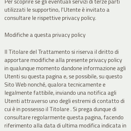
Per scoprire se gli eventuali servizi di terze parti
utilizzati le supportino, l'Utente è invitato a
consultare le rispettive privacy policy.
Modifiche a questa privacy policy
Il Titolare del Trattamento si riserva il diritto di
apportare modifiche alla presente privacy policy
in qualunque momento dandone informazione agli
Utenti su questa pagina e, se possibile, su questo
Sito Web nonché, qualora tecnicamente e
legalmente fattibile, inviando una notifica agli
Utenti attraverso uno degli estremi di contatto di
cui è in possesso il Titolare . Si prega dunque di
consultare regolarmente questa pagina, facendo
riferimento alla data di ultima modifica indicata in