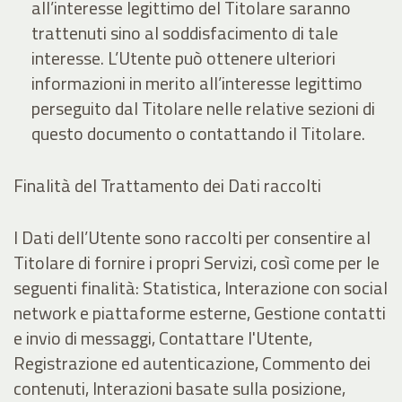
all’interesse legittimo del Titolare saranno
trattenuti sino al soddisfacimento di tale
interesse. L’Utente può ottenere ulteriori
informazioni in merito all’interesse legittimo
perseguito dal Titolare nelle relative sezioni di
questo documento o contattando il Titolare.
Finalità del Trattamento dei Dati raccolti
I Dati dell’Utente sono raccolti per consentire al
Titolare di fornire i propri Servizi, così come per le
seguenti finalità: Statistica, Interazione con social
network e piattaforme esterne, Gestione contatti
e invio di messaggi, Contattare l'Utente,
Registrazione ed autenticazione, Commento dei
contenuti, Interazioni basate sulla posizione,