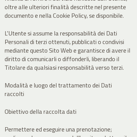
oltre alle ulteriori finalità descritte nel presente
documento e nella Cookie Policy, se disponibile.
L'Utente si assume la responsabilità dei Dati
Personali di terzi ottenuti, pubblicati o condivisi
mediante questo Sito Web e garantisce di avere il
diritto di comunicarli o diffonderli, liberando il
Titolare da qualsiasi responsabilità verso terzi.
Modalità e luogo del trattamento dei Dati
raccolti
Obiettivo della raccolta dati
Permettere ed eseguire una prenotazione;