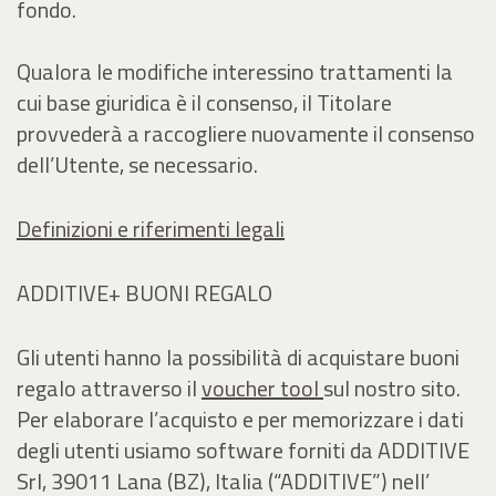
fondo.
Qualora le modifiche interessino trattamenti la
cui base giuridica è il consenso, il Titolare
provvederà a raccogliere nuovamente il consenso
dell’Utente, se necessario.
Definizioni e riferimenti legali
ADDITIVE+ BUONI REGALO
Gli utenti hanno la possibilità di acquistare buoni
regalo attraverso il
voucher tool
sul nostro sito.
Per elaborare l’acquisto e per memorizzare i dati
degli utenti usiamo software forniti da ADDITIVE
Srl, 39011 Lana (BZ), Italia (“ADDITIVE”) nell’