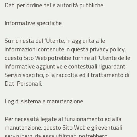
Dati per ordine delle autorità pubbliche.
Informative specifiche
Su richiesta dell’Utente, in aggiunta alle
informazioni contenute in questa privacy policy,
questo Sito Web potrebbe fornire all'Utente delle
informative aggiuntive e contestuali riguardanti
Servizi specifici, o la raccolta ed il trattamento di
Dati Personali.
Log di sistema e manutenzione
Per necessità legate al funzionamento ed alla
manutenzione, questo Sito Web e gli eventuali
servizi terzi da essa utilizzati potrebbero