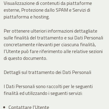
Visualizzazione di contenuti da piattaforme
esterne, Protezione dallo SPAM e Servizi di
piattaforma e hosting.
Per ottenere ulteriori informazioni dettagliate
sulle finalità del trattamento e sui Dati Personali
concretamente rilevanti per ciascuna finalità,
l’Utente può fare riferimento alle relative sezioni
di questo documento.
Dettagli sul trattamento dei Dati Personali
I Dati Personali sono raccolti per le seguenti
finalità ed utilizzando i seguenti servizi:
Contattare l'Utente