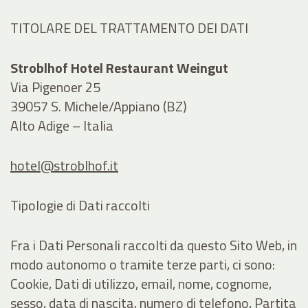
TITOLARE DEL TRATTAMENTO DEI DATI
Stroblhof Hotel Restaurant Weingut
Via Pigenoer 25
39057 S. Michele/Appiano (BZ)
Alto Adige – Italia
hotel@stroblhof.it
Tipologie di Dati raccolti
Fra i Dati Personali raccolti da questo Sito Web, in
modo autonomo o tramite terze parti, ci sono:
Cookie, Dati di utilizzo, email, nome, cognome,
sesso, data di nascita, numero di telefono, Partita