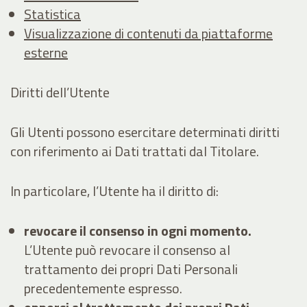
Statistica
Visualizzazione di contenuti da piattaforme
esterne
Diritti dell’Utente
Gli Utenti possono esercitare determinati diritti
con riferimento ai Dati trattati dal Titolare.
In particolare, l’Utente ha il diritto di:
revocare il consenso in ogni momento.
L’Utente può revocare il consenso al
trattamento dei propri Dati Personali
precedentemente espresso.