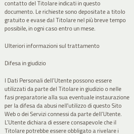
contatto del Titolare indicati in questo
documento. Le richieste sono depositate a titolo
gratuito e evase dal Titolare nel più breve tempo
possibile, in ogni caso entro un mese.
Ulteriori informazioni sul trattamento
Difesa in giudizio
I Dati Personali dell’Utente possono essere
utilizzati da parte del Titolare in giudizio o nelle
fasi preparatorie alla sua eventuale instaurazione
per la difesa da abusi nell'utilizzo di questo Sito
Web o dei Servizi connessi da parte dell’Utente.
L’Utente dichiara di essere consapevole che il
Titolare potrebbe essere obbligato a rivelare i