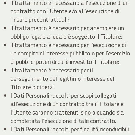
il trattamento è necessario all'esecuzione di un
contratto con l’Utente e/o all'esecuzione di
misure precontrattuali;
il trattamento è necessario per adempiere un
obbligo legale al quale è soggetto il Titolare;
il trattamento è necessario per l'esecuzione di
un compito di interesse pubblico o per l'esercizio
di pubblici poteri di cui è investito il Titolare;
il trattamento è necessario per il
perseguimento del legittimo interesse del
Titolare o di terzi.
I Dati Personali raccolti per scopi collegati
all’esecuzione di un contratto tra il Titolare e
l’Utente saranno trattenuti sino a quando sia
completata l’esecuzione di tale contratto.
I Dati Personali raccolti per finalità riconducibili