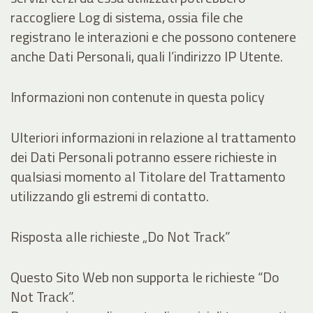
raccogliere Log di sistema, ossia file che
registrano le interazioni e che possono contenere
anche Dati Personali, quali l’indirizzo IP Utente.
Informazioni non contenute in questa policy
Ulteriori informazioni in relazione al trattamento
dei Dati Personali potranno essere richieste in
qualsiasi momento al Titolare del Trattamento
utilizzando gli estremi di contatto.
Risposta alle richieste „Do Not Track”
Questo Sito Web non supporta le richieste “Do
Not Track”.