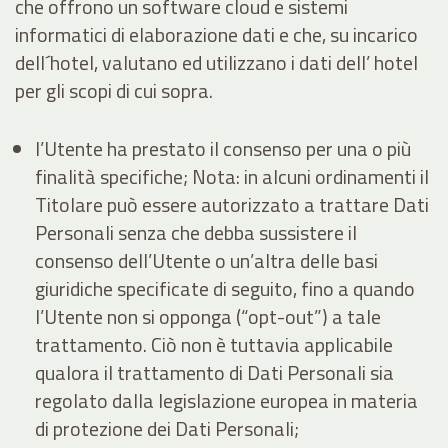
che offrono un software cloud e sistemi
informatici di elaborazione dati e che, su incarico
dell´hotel, valutano ed utilizzano i dati dell’ hotel
per gli scopi di cui sopra.
l’Utente ha prestato il consenso per una o più
finalità specifiche; Nota: in alcuni ordinamenti il
Titolare può essere autorizzato a trattare Dati
Personali senza che debba sussistere il
consenso dell’Utente o un’altra delle basi
giuridiche specificate di seguito, fino a quando
l’Utente non si opponga (“opt-out”) a tale
trattamento. Ciò non è tuttavia applicabile
qualora il trattamento di Dati Personali sia
regolato dalla legislazione europea in materia
di protezione dei Dati Personali;