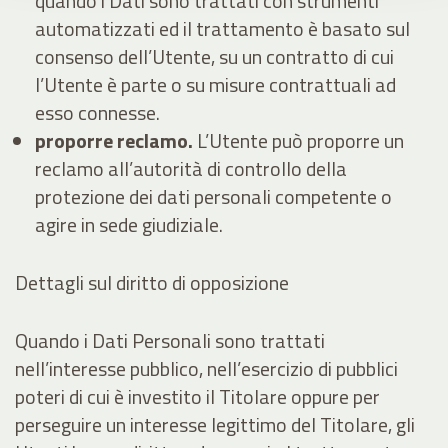
quando i Dati sono trattati con strumenti
automatizzati ed il trattamento è basato sul
consenso dell’Utente, su un contratto di cui
l’Utente è parte o su misure contrattuali ad
esso connesse.
proporre reclamo.
L’Utente può proporre un
reclamo all’autorità di controllo della
protezione dei dati personali competente o
agire in sede giudiziale.
Dettagli sul diritto di opposizione
Quando i Dati Personali sono trattati
nell’interesse pubblico, nell’esercizio di pubblici
poteri di cui è investito il Titolare oppure per
perseguire un interesse legittimo del Titolare, gli