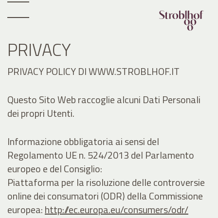
PRIVACY
PRIVACY POLICY DI WWW.STROBLHOF.IT
Questo Sito Web raccoglie alcuni Dati Personali
dei propri Utenti.
Informazione obbligatoria ai sensi del
Regolamento UE n. 524/2013 del Parlamento
europeo e del Consiglio:
Piattaforma per la risoluzione delle controversie
online dei consumatori (ODR) della Commissione
europea:
http://ec.europa.eu/consumers/odr/