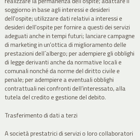
realizzare la permanenza dell'ospite; adattare il
soggiorno in base agli interessi e desideri
dell'ospite; utilizzare dati relativi a interessi e
desideri dell'ospite per fornire a questi dei servizi
adeguati anche in tempi futuri; lanciare campagne
di marketing in un'ottica di miglioramento delle
prestazioni dell´albergo; per adempiere gli obblighi
di legge derivanti anche da normative locali e
comunali nonché da norme del diritto civile e
penale; per adempiere a eventuali obblighi
contrattuali nei confronti dell’interessato, alla
tutela del credito e gestione del debito.
Trasferimento di dati a terzi
A società prestatrici di servizi o loro collaboratori