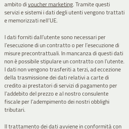
ambito di
voucher marketing
. Tramite questi
servizi e sistemi i dati degli utenti vengono trattati
e memorizzati nell’UE.
I dati forniti dall’utente sono necessari per
l’esecuzione di un contratto o per l’esecuzione di
misure precontrattuali. In mancanza di questi dati
non è possibile stipulare un contratto con l’utente.
I dati non vengono trasferiti a terzi, ad eccezione
della trasmissione dei dati relativi a carte di
credito ai prestatori di servizi di pagamento per
l’addebito del prezzo e al nostro consulente
fiscale per l’adempimento dei nostri obblighi
tributari.
Il trattamento dei dati avviene in conformità con