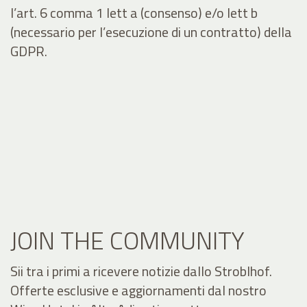
l’art. 6 comma 1 lett a (consenso) e/o lett b
(necessario per l’esecuzione di un contratto) della
GDPR.
JOIN THE COMMUNITY
Sii tra i primi a ricevere notizie dallo Stroblhof.
Offerte esclusive e aggiornamenti dal nostro