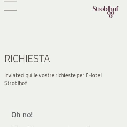
RICHIESTA
Inviateci qui le vostre richieste per l'Hotel
Stroblhof
Oh no!