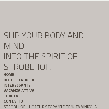
SLIP YOUR BODY AND
MIND
INTO THE SPIRIT OF
STROBLHOF.
HOME
HOTEL STROBLHOF
INTERESSANTE
VACANZA ATTIVA
TENUTA
CONTATTO
STROBLHOF - HOTEL RISTORANTE TENUTA VINICOLA