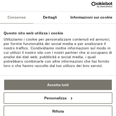
Consenso
Dettagli
Informazioni sui cookie
Questo sito web utilizza i cookie
Utilizziamo i cookie per personalizzare contenuti ed annunci,
per fornire funzionalità dei social media e per analizzare il
nostro traffico. Condividiamo inoltre informazioni sul modo in
cui utilizzi il nostro sito con i nostri partner che si occupano di
analisi dei dati web, pubblicità e social media, i quali
potrebbero combinarle con altre informazioni che hai fornito
loro o che hanno raccolto dal tuo utilizzo dei loro servizi.
Accetta tutti
Personalizza
Rifiuta