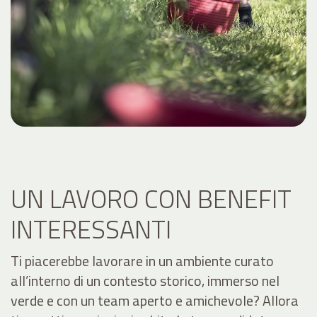
UN LAVORO CON BENEFIT
INTERESSANTI
Ti piacerebbe lavorare in un ambiente curato
all’interno di un contesto storico, immerso nel
verde e con un team aperto e amichevole? Allora