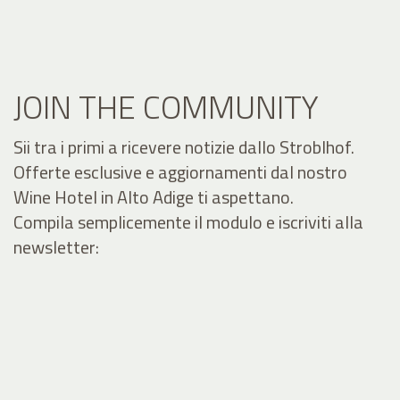
JOIN THE COMMUNITY
Sii tra i primi a ricevere notizie dallo Stroblhof.
Offerte esclusive e aggiornamenti dal nostro
Wine Hotel in Alto Adige ti aspettano.
Compila semplicemente il modulo e iscriviti alla
newsletter: