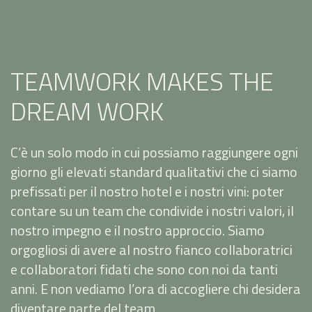
TEAMWORK MAKES THE
DREAM WORK
C’è un solo modo in cui possiamo raggiungere ogni
giorno gli elevati standard qualitativi che ci siamo
prefissati per il nostro hotel e i nostri vini: poter
contare su un team che condivide i nostri valori, il
nostro impegno e il nostro approccio. Siamo
orgogliosi di avere al nostro fianco collaboratrici
e collaboratori fidati che sono con noi da tanti
anni. E non vediamo l’ora di accogliere chi desidera
diventare parte del team.