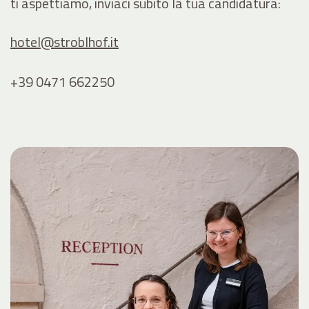
ti aspettiamo, inviaci subito la tua candidatura:
hotel@
stroblhof.it
+39 0471 662250