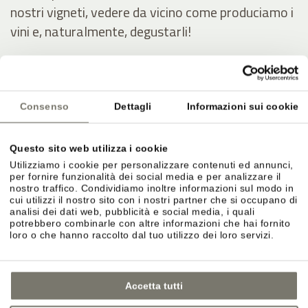
nostri vigneti, vedere da vicino come produciamo i
vini e, naturalmente, degustarli!
La nostra tenuta
Consenso
Dettagli
Informazioni sui cookie
Questo sito web utilizza i cookie
Utilizziamo i cookie per personalizzare contenuti ed annunci,
per fornire funzionalità dei social media e per analizzare il
nostro traffico. Condividiamo inoltre informazioni sul modo in
cui utilizzi il nostro sito con i nostri partner che si occupano di
analisi dei dati web, pubblicità e social media, i quali
potrebbero combinarle con altre informazioni che hai fornito
loro o che hanno raccolto dal tuo utilizzo dei loro servizi.
Accetta tutti