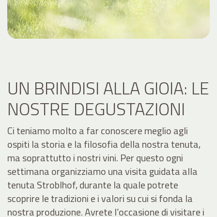
UN BRINDISI ALLA GIOIA: LE
NOSTRE DEGUSTAZIONI
Ci teniamo molto a far conoscere meglio agli
ospiti la storia e la filosofia della nostra tenuta,
ma soprattutto i nostri vini. Per questo ogni
settimana organizziamo una visita guidata alla
tenuta Stroblhof, durante la quale potrete
scoprire le tradizioni e i valori su cui si fonda la
nostra produzione. Avrete l’occasione di visitare i