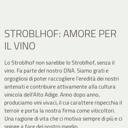
STROBLHOF: AMORE PER
IL VINO
Lo Stroblhof non sarebbe lo Stroblhof, senza il
vino. Fa parte del nostro DNA. Siamo grati e
orgogliosi di poter raccogliere l’eredità dei nostri
antenati e contribuire attivamente alla cultura
vinicola dell’Alto Adige. Anno dopo anno,
produciamo vini vivaci, il cui carattere rispecchia il
terroir e porta la nostra firma come viticoltori.
Una ragione di vita che ci motiva sempre di più e ci
spinge a fare del nostro meglio.