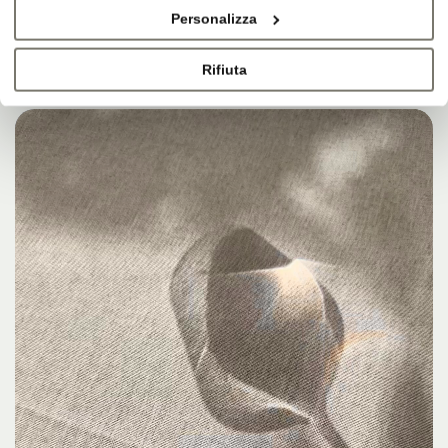
Personalizza
Rifiuta