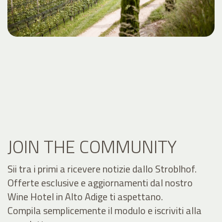
JOIN THE COMMUNITY
Sii tra i primi a ricevere notizie dallo Stroblhof.
Offerte esclusive e aggiornamenti dal nostro
Wine Hotel in Alto Adige ti aspettano.
Compila semplicemente il modulo e iscriviti alla