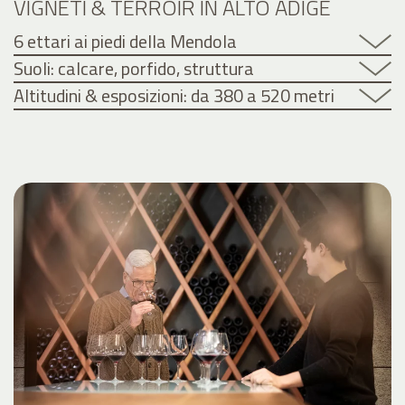
VIGNETI & TERROIR IN ALTO ADIGE
6 ettari ai piedi della Mendola
Suoli: calcare, porfido, struttura
Altitudini & esposizioni: da 380 a 520 metri