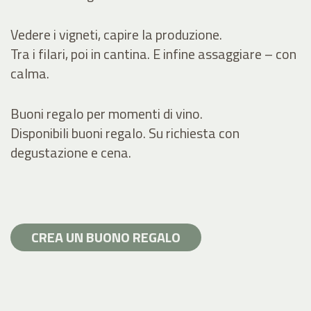
Vedere i vigneti, capire la produzione.
Tra i filari, poi in cantina. E infine assaggiare – con
calma.
Buoni regalo per momenti di vino.
Disponibili buoni regalo. Su richiesta con
degustazione e cena.
CREA UN BUONO REGALO