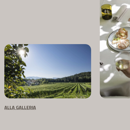
ALLA GALLERIA