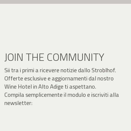
JOIN THE COMMUNITY
Sii tra i primi a ricevere notizie dallo Stroblhof.
Offerte esclusive e aggiornamenti dal nostro
Wine Hotel in Alto Adige ti aspettano.
Compila semplicemente il modulo e iscriviti alla
newsletter: