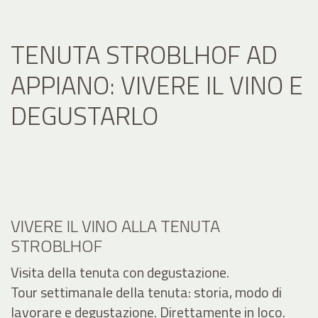
TENUTA STROBLHOF AD
APPIANO: VIVERE IL VINO E
DEGUSTARLO
VIVERE IL VINO ALLA TENUTA
STROBLHOF
Visita della tenuta con degustazione.
Tour settimanale della tenuta: storia, modo di
lavorare e degustazione. Direttamente in loco.