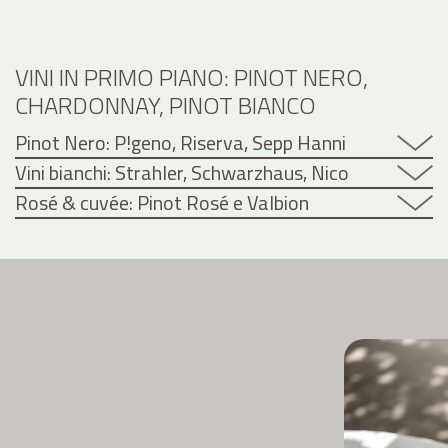
VINI IN PRIMO PIANO: PINOT NERO,
CHARDONNAY, PINOT BIANCO
Pinot Nero: P!geno, Riserva, Sepp Hanni
Vini bianchi: Strahler, Schwarzhaus, Nico
Rosé & cuvée: Pinot Rosé e Valbion