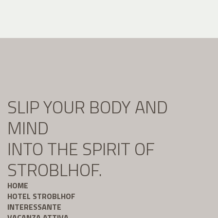
SLIP YOUR BODY AND
MIND
INTO THE SPIRIT OF
STROBLHOF.
HOME
HOTEL STROBLHOF
INTERESSANTE
VACANZA ATTIVA