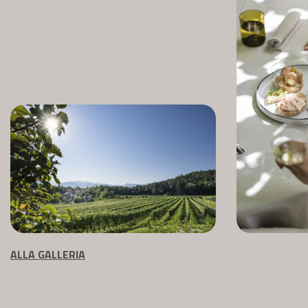
ALLA GALLERIA