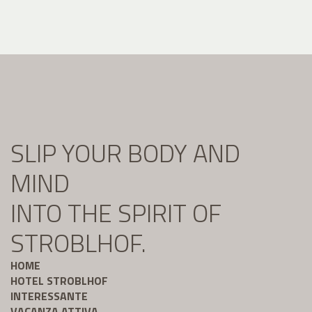
SLIP YOUR BODY AND
MIND
INTO THE SPIRIT OF
STROBLHOF.
HOME
HOTEL STROBLHOF
INTERESSANTE
VACANZA ATTIVA