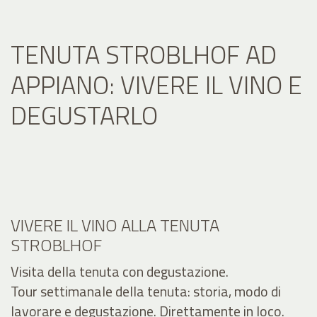
TENUTA STROBLHOF AD
APPIANO: VIVERE IL VINO E
DEGUSTARLO
VIVERE IL VINO ALLA TENUTA
STROBLHOF
Visita della tenuta con degustazione.
Tour settimanale della tenuta: storia, modo di
lavorare e degustazione. Direttamente in loco.