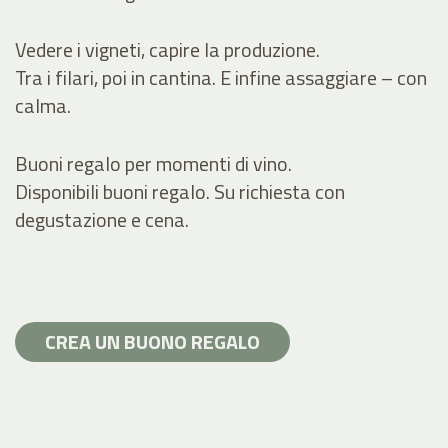
Vedere i vigneti, capire la produzione.
Tra i filari, poi in cantina. E infine assaggiare – con
calma.
Buoni regalo per momenti di vino.
Disponibili buoni regalo. Su richiesta con
degustazione e cena.
CREA UN BUONO REGALO