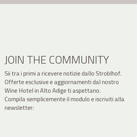
JOIN THE COMMUNITY
Sii tra i primi a ricevere notizie dallo Stroblhof.
Offerte esclusive e aggiornamenti dal nostro
Wine Hotel in Alto Adige ti aspettano.
Compila semplicemente il modulo e iscriviti alla
newsletter: