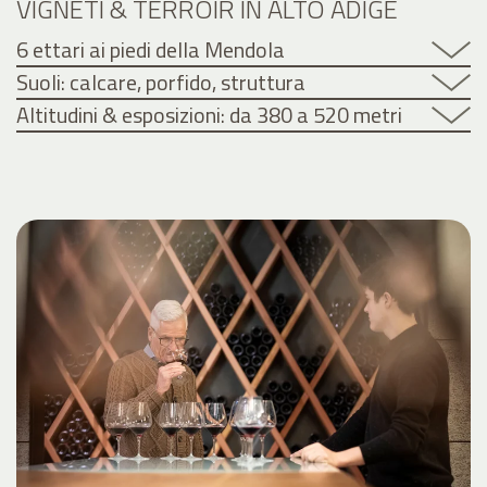
VIGNETI & TERROIR IN ALTO ADIGE
6 ettari ai piedi della Mendola
Suoli: calcare, porfido, struttura
Altitudini & esposizioni: da 380 a 520 metri