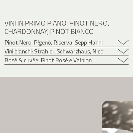
VINI IN PRIMO PIANO: PINOT NERO,
CHARDONNAY, PINOT BIANCO
Pinot Nero: P!geno, Riserva, Sepp Hanni
Vini bianchi: Strahler, Schwarzhaus, Nico
Rosé & cuvée: Pinot Rosé e Valbion