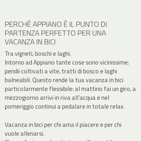
PERCHÉ APPIANO È IL PUNTO DI
PARTENZA PERFETTO PER UNA
VACANZA IN BICI
Tra vigneti, boschi e laghi.
Intorno ad Appiano tante cose sono vicinissime:
pendii coltivati a vite, tratti di bosco e laghi
balneabili. Questo rende la tua vacanza in bici
particolarmente flessibile: al mattino fai un giro, a
mezzogiorno arrivi in riva all’acqua e nel
pomeriggio continui a pedalare in totale relax.
Vacanza in bici per chi ama il piacere e per chi
vuole allenarsi.