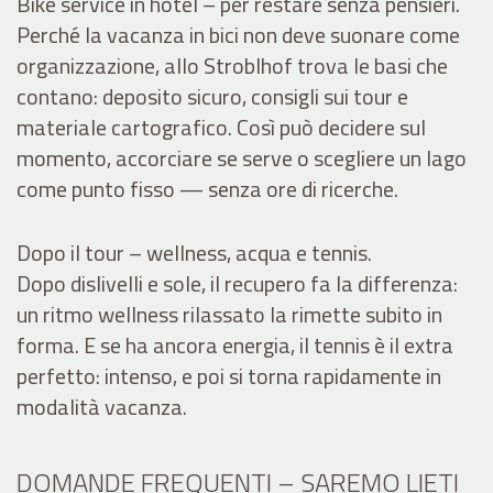
Bike service in hotel – per restare senza pensieri.
Perché la vacanza in bici non deve suonare come
organizzazione, allo Stroblhof trova le basi che
contano: deposito sicuro, consigli sui tour e
materiale cartografico. Così può decidere sul
momento, accorciare se serve o scegliere un lago
come punto fisso — senza ore di ricerche.
Dopo il tour – wellness, acqua e tennis.
Dopo dislivelli e sole, il recupero fa la differenza:
un ritmo wellness rilassato la rimette subito in
forma. E se ha ancora energia, il tennis è il extra
perfetto: intenso, e poi si torna rapidamente in
modalità vacanza.
DOMANDE FREQUENTI – SAREMO LIETI