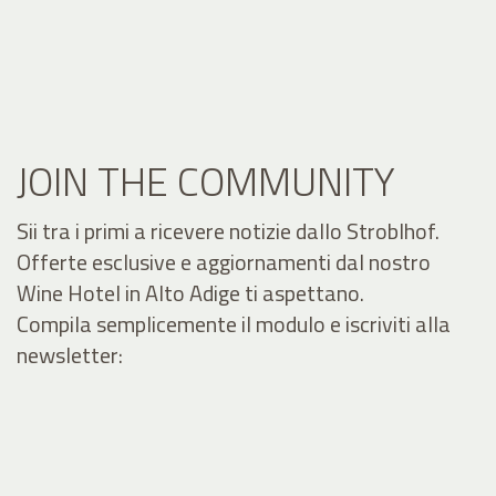
JOIN THE COMMUNITY
Sii tra i primi a ricevere notizie dallo Stroblhof.
Offerte esclusive e aggiornamenti dal nostro
Wine Hotel in Alto Adige ti aspettano.
Compila semplicemente il modulo e iscriviti alla
newsletter: