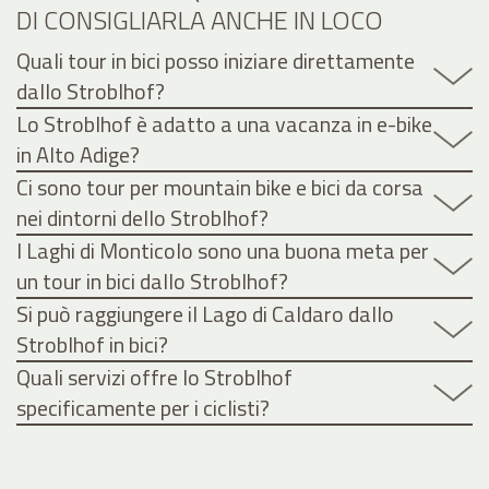
DI CONSIGLIARLA ANCHE IN LOCO
Quali tour in bici posso iniziare direttamente
dallo Stroblhof?
Lo Stroblhof è adatto a una vacanza in e-bike
in Alto Adige?
Ci sono tour per mountain bike e bici da corsa
nei dintorni dello Stroblhof?
I Laghi di Monticolo sono una buona meta per
un tour in bici dallo Stroblhof?
Si può raggiungere il Lago di Caldaro dallo
Stroblhof in bici?
Quali servizi offre lo Stroblhof
specificamente per i ciclisti?