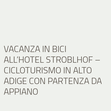
VACANZA IN BICI
ALL’HOTEL STROBLHOF –
CICLOTURISMO IN ALTO
ADIGE CON PARTENZA DA
APPIANO