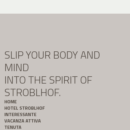
SLIP YOUR BODY AND
MIND
INTO THE SPIRIT OF
STROBLHOF.
HOME
HOTEL STROBLHOF
INTERESSANTE
VACANZA ATTIVA
TENUTA