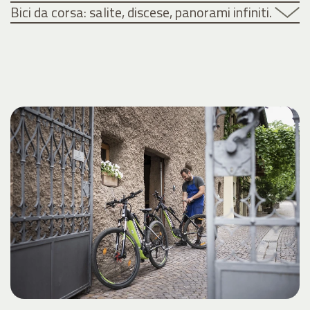
Bici da corsa: salite, discese, panorami infiniti.