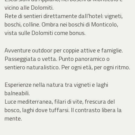
vicino alle Dolomiti.
Rete di sentieri direttamente dall’hotel: vigneti,
boschi, colline. Ombra nei boschi di Monticolo,
vista sulle Dolomiti come bonus.
Avventure outdoor per coppie attive e famiglie.
Passeggiata o vetta. Punto panoramico o
sentiero naturalistico. Per ogni età, per ogni ritmo.
Esperienze nella natura tra vigneti e laghi
balneabili.
Luce mediterranea, filari di vite, frescura del
bosco, laghi dove tuffarsi. Il contrasto libera la
mente.