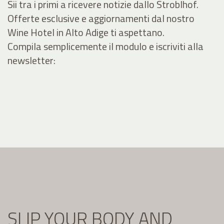
Sii tra i primi a ricevere notizie dallo Stroblhof.
Offerte esclusive e aggiornamenti dal nostro
Wine Hotel in Alto Adige ti aspettano.
Compila semplicemente il modulo e iscriviti alla
newsletter:
SLIP YOUR BODY AND