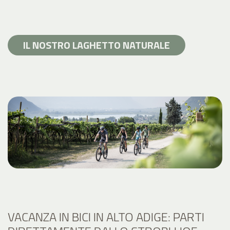
IL NOSTRO LAGHETTO NATURALE
VACANZA IN BICI IN ALTO ADIGE: PARTI