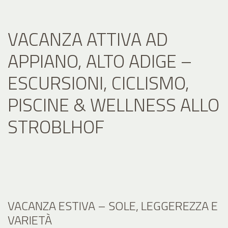
VACANZA ATTIVA AD
APPIANO, ALTO ADIGE –
ESCURSIONI, CICLISMO,
PISCINE & WELLNESS ALLO
STROBLHOF
VACANZA ESTIVA – SOLE, LEGGEREZZA E
VARIETÀ