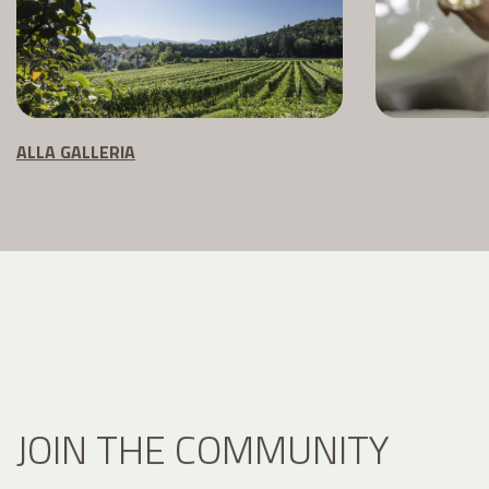
ALLA GALLERIA
JOIN THE COMMUNITY