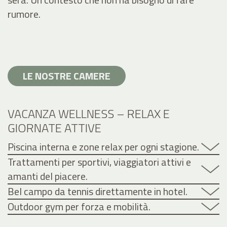
rumore.
LE NOSTRE CAMERE
VACANZA WELLNESS – RELAX E
GIORNATE ATTIVE
Piscina interna e zone relax per ogni stagione.
Trattamenti per sportivi, viaggiatori attivi e
amanti del piacere.
Bel campo da tennis direttamente in hotel.
Outdoor gym per forza e mobilità.