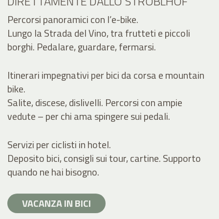
DIRETTAMENTE DALLO STROBLHOF
Percorsi panoramici con l’e-bike.
Lungo la Strada del Vino, tra frutteti e piccoli
borghi. Pedalare, guardare, fermarsi.
Itinerari impegnativi per bici da corsa e mountain
bike.
Salite, discese, dislivelli. Percorsi con ampie
vedute – per chi ama spingere sui pedali.
Servizi per ciclisti in hotel.
Deposito bici, consigli sui tour, cartine. Supporto
quando ne hai bisogno.
VACANZA IN BICI