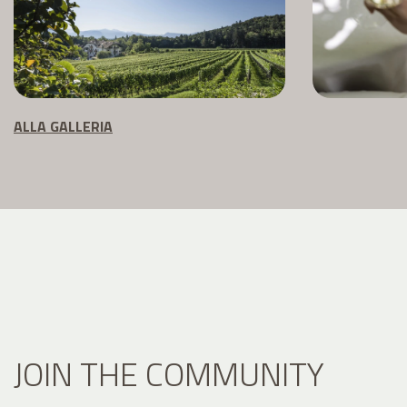
ALLA GALLERIA
JOIN THE COMMUNITY