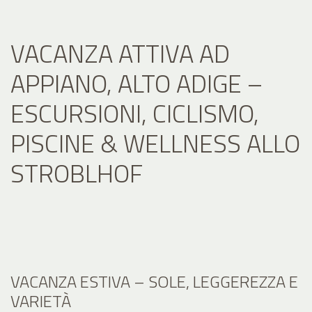
VACANZA ATTIVA AD
APPIANO, ALTO ADIGE –
ESCURSIONI, CICLISMO,
PISCINE & WELLNESS ALLO
STROBLHOF
VACANZA ESTIVA – SOLE, LEGGEREZZA E
VARIETÀ