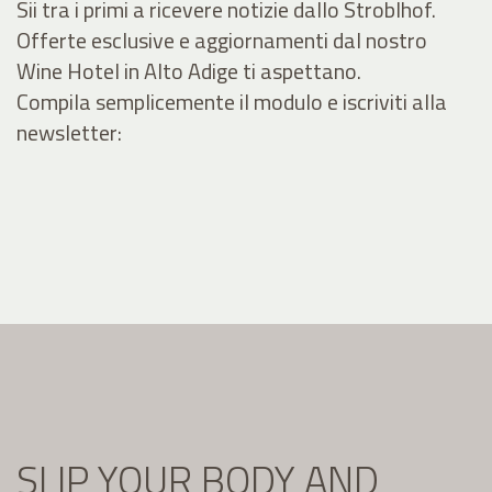
Sii tra i primi a ricevere notizie dallo Stroblhof.
Offerte esclusive e aggiornamenti dal nostro
Wine Hotel in Alto Adige ti aspettano.
Compila semplicemente il modulo e iscriviti alla
newsletter:
SLIP YOUR BODY AND