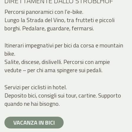
DIRETTAMENTE DALLO STROBLHOF
Percorsi panoramici con l’e-bike.
Lungo la Strada del Vino, tra frutteti e piccoli
borghi. Pedalare, guardare, fermarsi.
Itinerari impegnativi per bici da corsa e mountain
bike.
Salite, discese, dislivelli. Percorsi con ampie
vedute – per chi ama spingere sui pedali.
Servizi per ciclisti in hotel.
Deposito bici, consigli sui tour, cartine. Supporto
quando ne hai bisogno.
VACANZA IN BICI