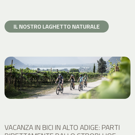
IL NOSTRO LAGHETTO NATURALE
VACANZA IN BICI IN ALTO ADIGE: PARTI