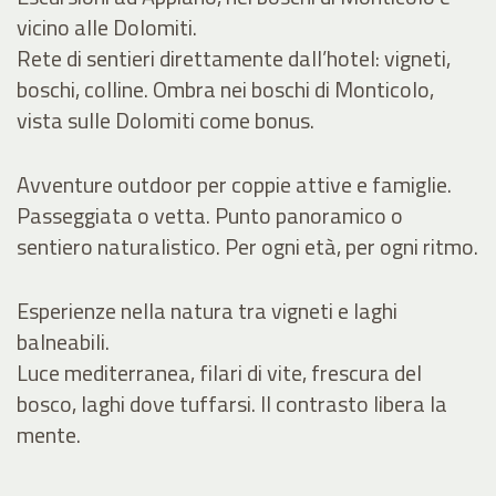
vicino alle Dolomiti.
Rete di sentieri direttamente dall’hotel: vigneti,
boschi, colline. Ombra nei boschi di Monticolo,
vista sulle Dolomiti come bonus.
Avventure outdoor per coppie attive e famiglie.
Passeggiata o vetta. Punto panoramico o
sentiero naturalistico. Per ogni età, per ogni ritmo.
Esperienze nella natura tra vigneti e laghi
balneabili.
Luce mediterranea, filari di vite, frescura del
bosco, laghi dove tuffarsi. Il contrasto libera la
mente.