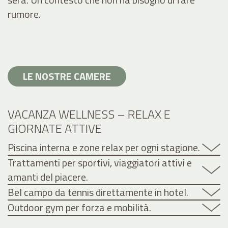
rumore.
LE NOSTRE CAMERE
VACANZA WELLNESS – RELAX E
GIORNATE ATTIVE
Piscina interna e zone relax per ogni stagione.
Trattamenti per sportivi, viaggiatori attivi e
amanti del piacere.
Bel campo da tennis direttamente in hotel.
Outdoor gym per forza e mobilità.