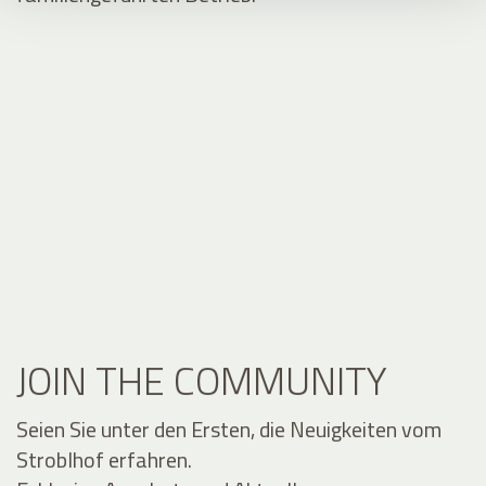
JOIN THE COMMUNITY
Seien Sie unter den Ersten, die Neuigkeiten vom
Stroblhof erfahren.