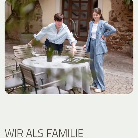
WIR ALS FAMILIE