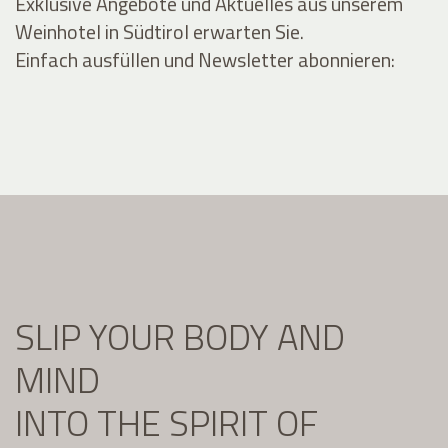
Exklusive Angebote und Aktuelles aus unserem
Weinhotel in Südtirol erwarten Sie.
Einfach ausfüllen und Newsletter abonnieren:
SLIP YOUR BODY AND
MIND
INTO THE SPIRIT OF