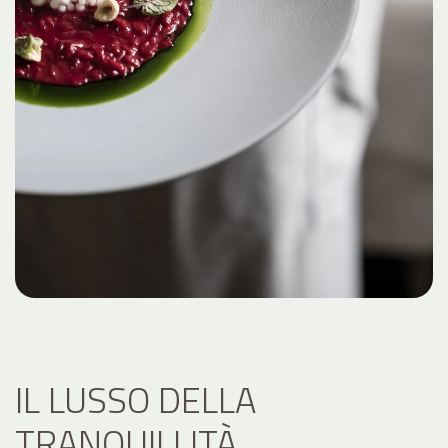
IL LUSSO DELLA
TRANQUILLITÀ