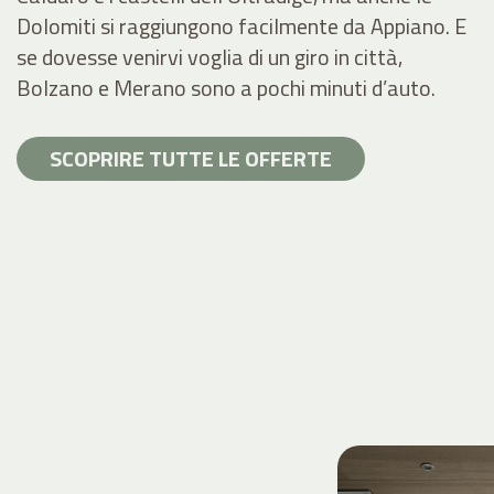
Dolomiti si raggiungono facilmente da Appiano. E
se dovesse venirvi voglia di un giro in città,
Bolzano e Merano sono a pochi minuti d’auto.
SCOPRIRE TUTTE LE OFFERTE