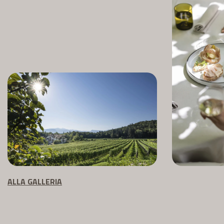
ALLA GALLERIA