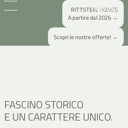
RITTSTEIN HOMES
A partire dal 2026
→
Scopri le nostre offerte!
→
FASCINO STORICO
E UN CARATTERE UNICO.