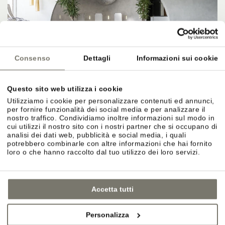
Consenso
Dettagli
Informazioni sui cookie
Questo sito web utilizza i cookie
Utilizziamo i cookie per personalizzare contenuti ed annunci,
per fornire funzionalità dei social media e per analizzare il
nostro traffico. Condividiamo inoltre informazioni sul modo in
cui utilizzi il nostro sito con i nostri partner che si occupano di
analisi dei dati web, pubblicità e social media, i quali
potrebbero combinarle con altre informazioni che hai fornito
loro o che hanno raccolto dal tuo utilizzo dei loro servizi.
Accetta tutti
Personalizza