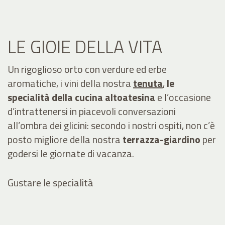
LE GIOIE DELLA VITA
Un rigoglioso orto con verdure ed erbe
aromatiche, i vini della nostra
tenuta
,
le
specialità della cucina altoatesina
e l’occasione
d’intrattenersi in piacevoli conversazioni
all’ombra dei glicini: secondo i nostri ospiti, non c’è
posto migliore della nostra
terrazza-giardino
per
godersi le giornate di vacanza.
Gustare le specialità