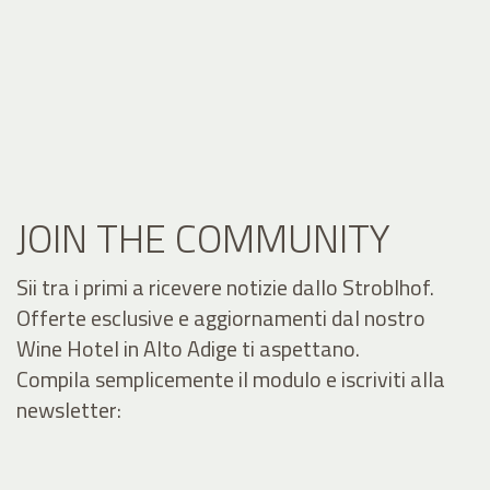
JOIN THE COMMUNITY
Sii tra i primi a ricevere notizie dallo Stroblhof.
Offerte esclusive e aggiornamenti dal nostro
Wine Hotel in Alto Adige ti aspettano.
Compila semplicemente il modulo e iscriviti alla
newsletter: