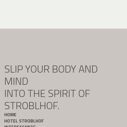
SLIP YOUR BODY AND
MIND
INTO THE SPIRIT OF
STROBLHOF.
HOME
HOTEL STROBLHOF