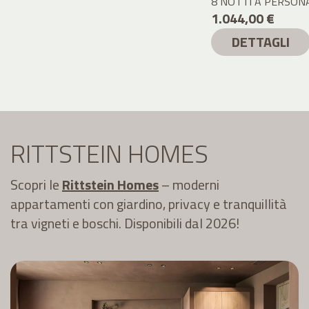
8 NOTTI A PERSO
1.044,00 €
DETTAGLI
RITTSTEIN HOMES
Scopri le
Rittstein Homes
– moderni
appartamenti con giardino, privacy e tranquillità
tra vigneti e boschi. Disponibili dal 2026!