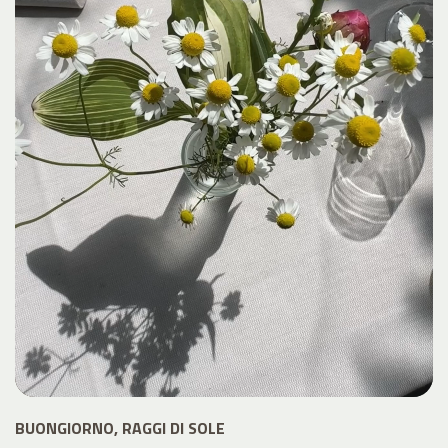
BUONGIORNO, RAGGI DI SOLE