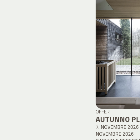
OFFER
AUTUNNO PLU
7. NOVEMBRE 2026 
NOVEMBRE 2026