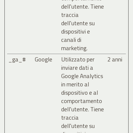
dell'utente. Tiene
traccia
dell'utente su
dispositivi e
canali di
marketing.
_ga_#
Google
Utilizzato per
2 anni
inviare dati a
Google Analytics
in merito al
dispositivo e al
comportamento
dell'utente. Tiene
traccia
dell'utente su