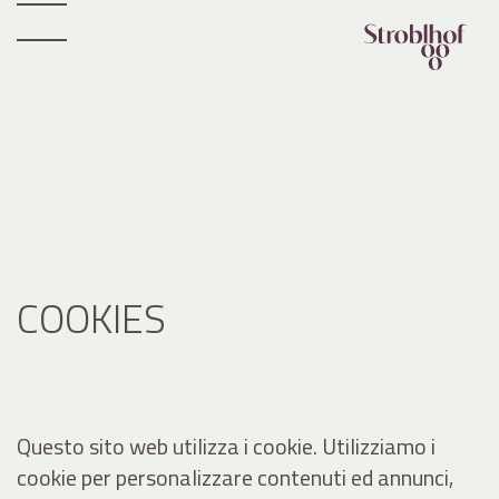
COOKIES
Questo sito web utilizza i cookie. Utilizziamo i
cookie per personalizzare contenuti ed annunci,