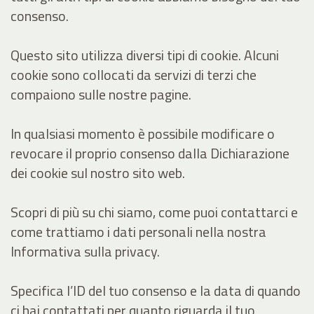
consenso.
Questo sito utilizza diversi tipi di cookie. Alcuni
cookie sono collocati da servizi di terzi che
compaiono sulle nostre pagine.
In qualsiasi momento è possibile modificare o
revocare il proprio consenso dalla Dichiarazione
dei cookie sul nostro sito web.
Scopri di più su chi siamo, come puoi contattarci e
come trattiamo i dati personali nella nostra
Informativa sulla privacy.
Specifica l’ID del tuo consenso e la data di quando
ci hai contattati per quanto riguarda il tuo