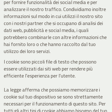
per fornire funzionalità dei social media e per
analizzare il nostro traffico. Condividiamo inoltre
informazioni sul modo in cui utilizzi il nostro sito
con i nostri partner che si occupano di analisi dei
dati web, pubblicità e social media, i quali
potrebbero combinarle con altre informazioni che
hai fornito loro o che hanno raccolto dal tuo
utilizzo dei loro servizi.
I cookie sono piccoli file di testo che possono
essere utilizzati dai siti web per rendere più
efficiente l'esperienza per l'utente.
La legge afferma che possiamo memorizzare i
cookie sul tuo dispositivo se sono strettamente
necessari per il funzionamento di questo sito. Per
tutti gli altri tipi di cookie abbiamo bisogno del tuo