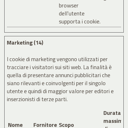
browser
dell'utente
supporta i cookie.
Marketing (14)
I cookie di marketing vengono utilizzati per
tracciare i visitatori sui siti web. La finalità è
quella di presentare annunci pubblicitari che
siano rilevanti e coinvolgenti per il singolo
utente e quindi di maggior valore per editori e
inserzionisti di terze parti.
Durata
massima
Nome
Fornitore
Scopo