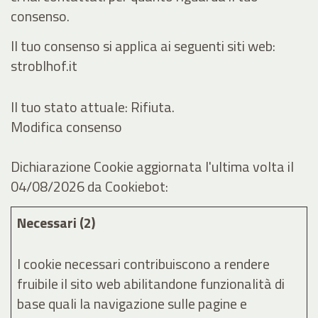
consenso.
Il tuo consenso si applica ai seguenti siti web:
stroblhof.it
Il tuo stato attuale: Rifiuta.
Modifica consenso
Dichiarazione Cookie aggiornata l'ultima volta il
04/08/2026 da
Cookiebot
:
Necessari (2)
I cookie necessari contribuiscono a rendere
fruibile il sito web abilitandone funzionalità di
base quali la navigazione sulle pagine e