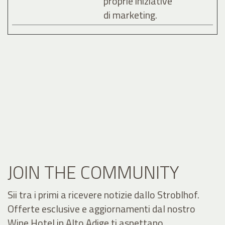
proprie iniziative
di marketing.
JOIN THE COMMUNITY
Sii tra i primi a ricevere notizie dallo Stroblhof.
Offerte esclusive e aggiornamenti dal nostro
Wine Hotel in Alto Adige ti aspettano.