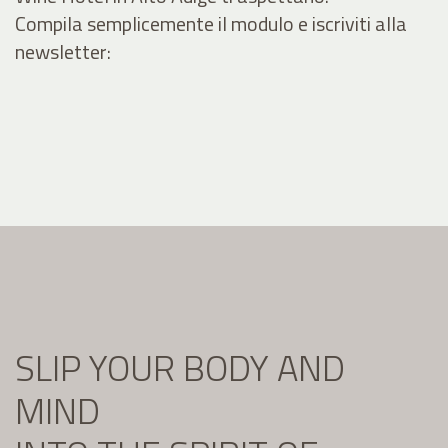
Compila semplicemente il modulo e iscriviti alla
newsletter:
SLIP YOUR BODY AND
MIND