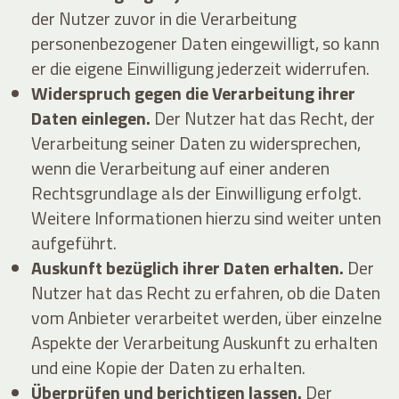
der Nutzer zuvor in die Verarbeitung
personenbezogener Daten eingewilligt, so kann
er die eigene Einwilligung jederzeit widerrufen.
Widerspruch gegen die Verarbeitung ihrer
Daten einlegen.
Der Nutzer hat das Recht, der
Verarbeitung seiner Daten zu widersprechen,
wenn die Verarbeitung auf einer anderen
Rechtsgrundlage als der Einwilligung erfolgt.
Weitere Informationen hierzu sind weiter unten
aufgeführt.
Auskunft bezüglich ihrer Daten erhalten.
Der
Nutzer hat das Recht zu erfahren, ob die Daten
vom Anbieter verarbeitet werden, über einzelne
Aspekte der Verarbeitung Auskunft zu erhalten
und eine Kopie der Daten zu erhalten.
Überprüfen und berichtigen lassen.
Der