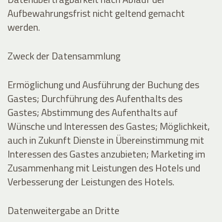
Aufbewahrungsfrist nicht geltend gemacht
werden.
Zweck der Datensammlung
Ermöglichung und Ausführung der Buchung des
Gastes; Durchführung des Aufenthalts des
Gastes; Abstimmung des Aufenthalts auf
Wünsche und Interessen des Gastes; Möglichkeit,
auch in Zukunft Dienste in Übereinstimmung mit
Interessen des Gastes anzubieten; Marketing im
Zusammenhang mit Leistungen des Hotels und
Verbesserung der Leistungen des Hotels.
Datenweitergabe an Dritte