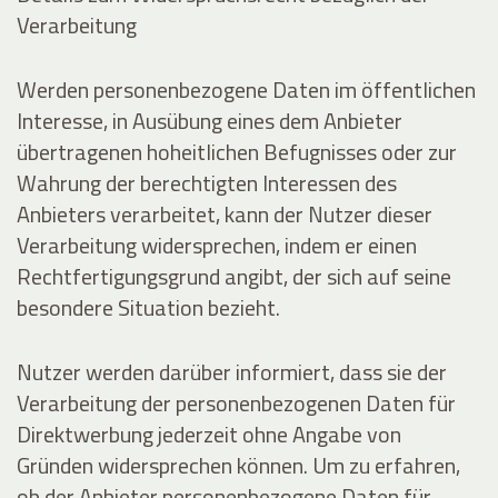
Verarbeitung
Werden personenbezogene Daten im öffentlichen
Interesse, in Ausübung eines dem Anbieter
übertragenen hoheitlichen Befugnisses oder zur
Wahrung der berechtigten Interessen des
Anbieters verarbeitet, kann der Nutzer dieser
Verarbeitung widersprechen, indem er einen
Rechtfertigungsgrund angibt, der sich auf seine
besondere Situation bezieht.
Nutzer werden darüber informiert, dass sie der
Verarbeitung der personenbezogenen Daten für
Direktwerbung jederzeit ohne Angabe von
Gründen widersprechen können. Um zu erfahren,
ob der Anbieter personenbezogene Daten für