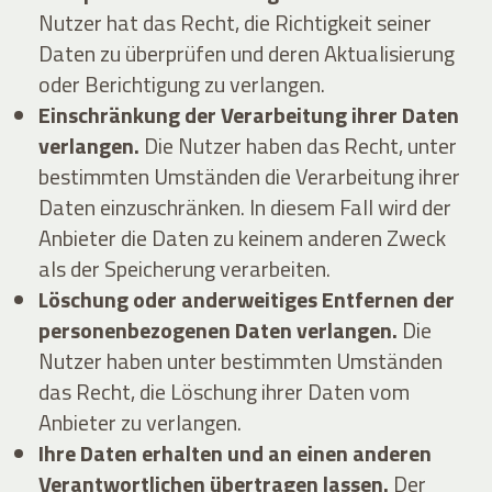
Nutzer hat das Recht, die Richtigkeit seiner
Daten zu überprüfen und deren Aktualisierung
oder Berichtigung zu verlangen.
Einschränkung der Verarbeitung ihrer Daten
verlangen.
Die Nutzer haben das Recht, unter
bestimmten Umständen die Verarbeitung ihrer
Daten einzuschränken. In diesem Fall wird der
Anbieter die Daten zu keinem anderen Zweck
als der Speicherung verarbeiten.
Löschung oder anderweitiges Entfernen der
personenbezogenen Daten verlangen.
Die
Nutzer haben unter bestimmten Umständen
das Recht, die Löschung ihrer Daten vom
Anbieter zu verlangen.
Ihre Daten erhalten und an einen anderen
Verantwortlichen übertragen lassen.
Der