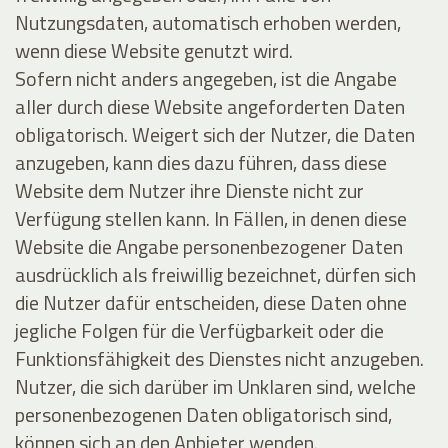
Nutzungsdaten, automatisch erhoben werden,
wenn diese Website genutzt wird.
Sofern nicht anders angegeben, ist die Angabe
aller durch diese Website angeforderten Daten
obligatorisch. Weigert sich der Nutzer, die Daten
anzugeben, kann dies dazu führen, dass diese
Website dem Nutzer ihre Dienste nicht zur
Verfügung stellen kann. In Fällen, in denen diese
Website die Angabe personenbezogener Daten
ausdrücklich als freiwillig bezeichnet, dürfen sich
die Nutzer dafür entscheiden, diese Daten ohne
jegliche Folgen für die Verfügbarkeit oder die
Funktionsfähigkeit des Dienstes nicht anzugeben.
Nutzer, die sich darüber im Unklaren sind, welche
personenbezogenen Daten obligatorisch sind,
können sich an den Anbieter wenden.