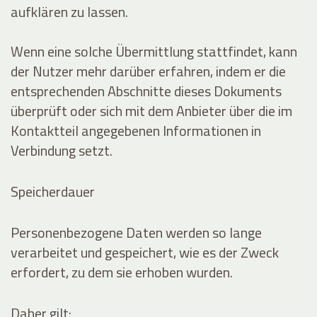
aufklären zu lassen.
Wenn eine solche Übermittlung stattfindet, kann
der Nutzer mehr darüber erfahren, indem er die
entsprechenden Abschnitte dieses Dokuments
überprüft oder sich mit dem Anbieter über die im
Kontaktteil angegebenen Informationen in
Verbindung setzt.
Speicherdauer
Personenbezogene Daten werden so lange
verarbeitet und gespeichert, wie es der Zweck
erfordert, zu dem sie erhoben wurden.
Daher gilt: