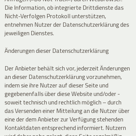
Die Information, ob integrierte Drittdienste das
Nicht-Verfolgen Protokoll unterstützen,
entnehmen Nutzer der Datenschutzerklärung des
jeweiligen Dienstes.
Änderungen dieser Datenschutzerklärung
Der Anbieter behält sich vor, jederzeit Änderungen
an dieser Datenschutzerklärung vorzunehmen,
indem sie ihre Nutzer auf dieser Seite und
gegebenenfalls über diese Website und/oder -
soweit technisch und rechtlich möglich – durch
das Versenden einer Mitteilung an die Nutzer über
eine der dem Anbieter zur Verfügung stehenden
Kontaktdaten entsprechend informiert. Nutzern