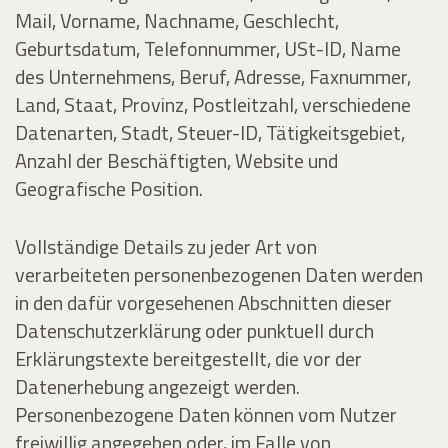
Mail, Vorname, Nachname, Geschlecht,
Geburtsdatum, Telefonnummer, USt-ID, Name
des Unternehmens, Beruf, Adresse, Faxnummer,
Land, Staat, Provinz, Postleitzahl, verschiedene
Datenarten, Stadt, Steuer-ID, Tätigkeitsgebiet,
Anzahl der Beschäftigten, Website und
Geografische Position.
Vollständige Details zu jeder Art von
verarbeiteten personenbezogenen Daten werden
in den dafür vorgesehenen Abschnitten dieser
Datenschutzerklärung oder punktuell durch
Erklärungstexte bereitgestellt, die vor der
Datenerhebung angezeigt werden.
Personenbezogene Daten können vom Nutzer
freiwillig angegeben oder, im Falle von