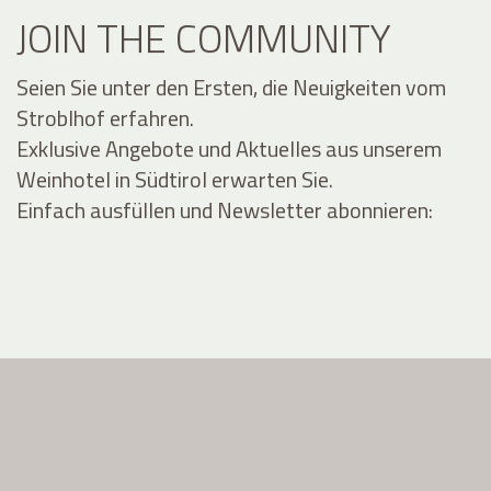
JOIN THE COMMUNITY
Seien Sie unter den Ersten, die Neuigkeiten vom
Stroblhof erfahren.
Exklusive Angebote und Aktuelles aus unserem
Weinhotel in Südtirol erwarten Sie.
Einfach ausfüllen und Newsletter abonnieren: