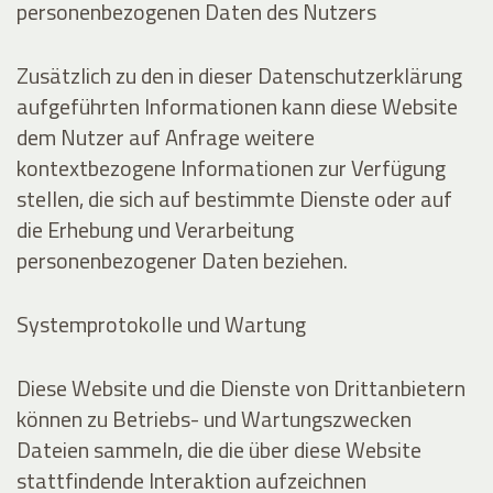
personenbezogenen Daten des Nutzers
Zusätzlich zu den in dieser Datenschutzerklärung
aufgeführten Informationen kann diese Website
dem Nutzer auf Anfrage weitere
kontextbezogene Informationen zur Verfügung
stellen, die sich auf bestimmte Dienste oder auf
die Erhebung und Verarbeitung
personenbezogener Daten beziehen.
Systemprotokolle und Wartung
Diese Website und die Dienste von Drittanbietern
können zu Betriebs- und Wartungszwecken
Dateien sammeln, die die über diese Website
stattfindende Interaktion aufzeichnen