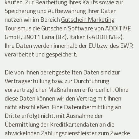
kaufen. Zur Bearbeitung Ihres Kaufs sowie zur
Speicherung und Aufbewahrung Ihrer Daten
nutzen wir im Bereich
Gutschein Marketing
Tourismus
die Gutschein Software von ADDITIVE
GmbH, 39011 Lana (BZ), Italien (»ADDITIVE«).
Ihre Daten werden innerhalb der EU bzw. des EWR
verarbeitet und gespeichert.
Die von Ihnen bereitgestellten Daten sind zur
Vertragserfüllung bzw. zur Durchführung
vorvertraglicher Maßnahmen erforderlich. Ohne
diese Daten können wir den Vertrag mit Ihnen
nicht abschließen. Eine Datenübermittlung an
Dritte erfolgt nicht, mit Ausnahme der
Übermittlung der Kreditkartendaten an die
abwickelnden Zahlungsdienstleister zum Zwecke