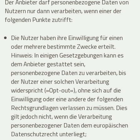
Der Anbieter darf personenbezogene Daten von
Nutzern nur dann verarbeiten, wenn einer der
folgenden Punkte zutrifft:
Die Nutzer haben ihre Einwilligung für einen
oder mehrere bestimmte Zwecke erteilt.
Hinweis: In einigen Gesetzgebungen kann es
dem Anbieter gestattet sein,
personenbezogene Daten zu verarbeiten, bis
der Nutzer einer solchen Verarbeitung
widerspricht (»Opt-out«), ohne sich auf die
Einwilligung oder eine andere der folgenden
Rechtsgrundlagen verlassen zu müssen. Dies
gilt jedoch nicht, wenn die Verarbeitung
personenbezogener Daten dem europäischen
Datenschutzrecht unterliegt;