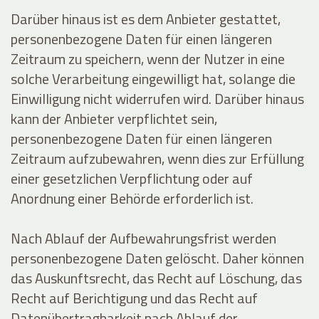
Darüber hinaus ist es dem Anbieter gestattet,
personenbezogene Daten für einen längeren
Zeitraum zu speichern, wenn der Nutzer in eine
solche Verarbeitung eingewilligt hat, solange die
Einwilligung nicht widerrufen wird. Darüber hinaus
kann der Anbieter verpflichtet sein,
personenbezogene Daten für einen längeren
Zeitraum aufzubewahren, wenn dies zur Erfüllung
einer gesetzlichen Verpflichtung oder auf
Anordnung einer Behörde erforderlich ist.
Nach Ablauf der Aufbewahrungsfrist werden
personenbezogene Daten gelöscht. Daher können
das Auskunftsrecht, das Recht auf Löschung, das
Recht auf Berichtigung und das Recht auf
Datenübertragbarkeit nach Ablauf der