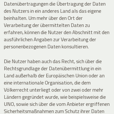
Datenübertragungen die Übertragung der Daten
des Nutzers in ein anderes Land als das eigene
beinhalten. Um mehr über den Ort der
Verarbeitung der übermittelten Daten zu
erfahren, können die Nutzer den Abschnitt mit den
ausführlichen Angaben zur Verarbeitung der
personenbezogenen Daten konsultieren.
Die Nutzer haben auch das Recht, sich über die
Rechtsgrundlage der Datenübermittlung in ein
Land außerhalb der Europäischen Union oder an
eine internationale Organisation, die dem
Völkerrecht unterliegt oder von zwei oder mehr
Ländern gegründet wurde, wie beispielsweise die
UNO, sowie sich über die vom Anbieter ergriffenen
Sicherheitsmaßnahmen zum Schutz ihrer Daten