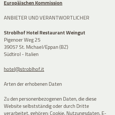
Europäischen Kommission
ANBIETER UND VERANTWORTLICHER
Stroblhof Hotel Restaurant Weingut
Pigenoer Weg 25
39057 St. Michael/Eppan (BZ)
Südtirol - Italien
hotel@stroblhof.it
Arten der erhobenen Daten
Zu den personenbezogenen Daten, die diese
Website selbstständig oder durch Dritte
verarbeitet, gehören: Cookie, Nutzungsdaten, E-