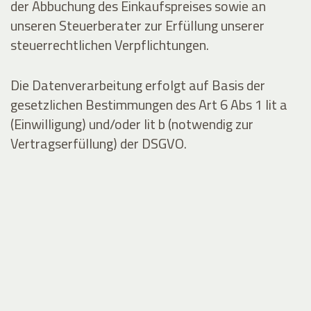
der Abbuchung des Einkaufspreises sowie an
unseren Steuerberater zur Erfüllung unserer
steuerrechtlichen Verpflichtungen.
Die Datenverarbeitung erfolgt auf Basis der
gesetzlichen Bestimmungen des Art 6 Abs 1 lit a
(Einwilligung) und/oder lit b (notwendig zur
Vertragserfüllung) der DSGVO.