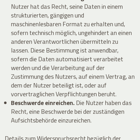
Nutzer hat das Recht, seine Daten in einem
strukturierten, gängigen und
maschinenlesbaren Format zu erhalten und,
sofern technisch möglich, ungehindert an einen
anderen Verantwortlichen übermitteln zu
lassen. Diese Bestimmung ist anwendbar,
sofern die Daten automatisiert verarbeitet
werden und die Verarbeitung auf der
Zustimmung des Nutzers, auf einem Vertrag, an
dem der Nutzer beteiligt ist, oder auf
vorvertraglichen Verpflichtungen beruht.
Beschwerde einreichen.
Die Nutzer haben das
Recht, eine Beschwerde bei der zuständigen
Aufsichtsbehörde einzureichen.
Details zum Widerspruchsrecht bezüglich der