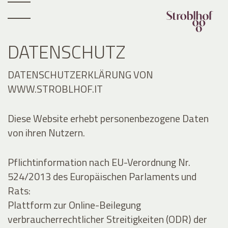
DATENSCHUTZ
DATENSCHUTZERKLÄRUNG VON
WWW.STROBLHOF.IT
Diese Website erhebt personenbezogene Daten
von ihren Nutzern.
Pflichtinformation nach EU-Verordnung Nr.
524/2013 des Europäischen Parlaments und
Rats:
Plattform zur Online-Beilegung
verbraucherrechtlicher Streitigkeiten (ODR) der