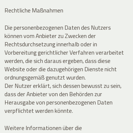
Rechtliche Maßnahmen
Die personenbezogenen Daten des Nutzers
können vom Anbieter zu Zwecken der
Rechtsdurchsetzung innerhalb oder in
Vorbereitung gerichtlicher Verfahren verarbeitet
werden, die sich daraus ergeben, dass diese
Website oder die dazugehörigen Dienste nicht
ordnungsgemäß genutzt wurden.
Der Nutzer erklärt, sich dessen bewusst zu sein,
dass der Anbieter von den Behörden zur
Herausgabe von personenbezogenen Daten
verpflichtet werden könnte.
Weitere Informationen über die