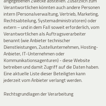
angegebenen Zwecke abstellen. Zusätzlich zum
Verantwortlichen könnten auch andere Personen
intern (Personalverwaltung, Vertrieb, Marketing,
Rechtsabteilung, Systemadministratoren) oder
extern – und in dem Fall soweit erforderlich, vom
Verantwortlichen als Auftragsverarbeiter
benannt (wie Anbieter technischer
Dienstleistungen, Zustellunternehmen, Hosting-
Anbieter, IT-Unternehmen oder
Kommunikationsagenturen) - diese Website
betreiben und damit Zugriff auf die Daten haben.
Eine aktuelle Liste dieser Beteiligten kann
jederzeit vom Anbieter verlangt werden.
Rechtsgrundlagen der Verarbeitung