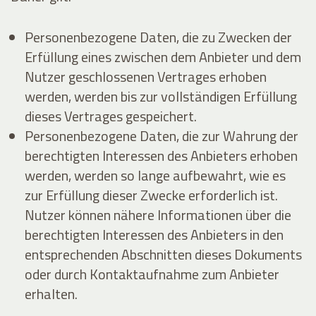
Personenbezogene Daten, die zu Zwecken der
Erfüllung eines zwischen dem Anbieter und dem
Nutzer geschlossenen Vertrages erhoben
werden, werden bis zur vollständigen Erfüllung
dieses Vertrages gespeichert.
Personenbezogene Daten, die zur Wahrung der
berechtigten Interessen des Anbieters erhoben
werden, werden so lange aufbewahrt, wie es
zur Erfüllung dieser Zwecke erforderlich ist.
Nutzer können nähere Informationen über die
berechtigten Interessen des Anbieters in den
entsprechenden Abschnitten dieses Dokuments
oder durch Kontaktaufnahme zum Anbieter
erhalten.