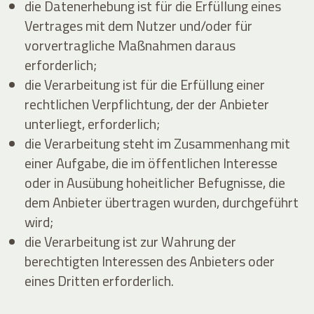
die Datenerhebung ist für die Erfüllung eines
Vertrages mit dem Nutzer und/oder für
vorvertragliche Maßnahmen daraus
erforderlich;
die Verarbeitung ist für die Erfüllung einer
rechtlichen Verpflichtung, der der Anbieter
unterliegt, erforderlich;
die Verarbeitung steht im Zusammenhang mit
einer Aufgabe, die im öffentlichen Interesse
oder in Ausübung hoheitlicher Befugnisse, die
dem Anbieter übertragen wurden, durchgeführt
wird;
die Verarbeitung ist zur Wahrung der
berechtigten Interessen des Anbieters oder
eines Dritten erforderlich.