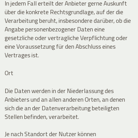
In jedem Fall erteilt der Anbieter gerne Auskunft
über die konkrete Rechtsgrundlage, auf der die
Verarbeitung beruht, insbesondere darüber, ob die
Angabe personenbezogener Daten eine
gesetzliche oder vertragliche Verpflichtung oder
eine Voraussetzung für den Abschluss eines
Vertrages ist.
Ort
Die Daten werden in der Niederlassung des
Anbieters und an allen anderen Orten, an denen
sich die an der Datenverarbeitung beteiligten
Stellen befinden, verarbeitet.
Je nach Standort der Nutzer können