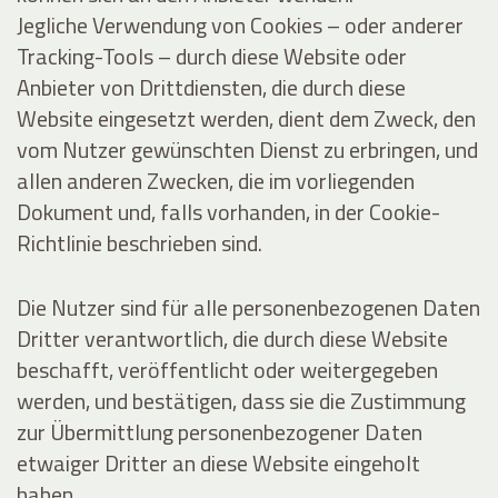
Jegliche Verwendung von Cookies – oder anderer
Tracking-Tools – durch diese Website oder
Anbieter von Drittdiensten, die durch diese
Website eingesetzt werden, dient dem Zweck, den
vom Nutzer gewünschten Dienst zu erbringen, und
allen anderen Zwecken, die im vorliegenden
Dokument und, falls vorhanden, in der Cookie-
Richtlinie beschrieben sind.
Die Nutzer sind für alle personenbezogenen Daten
Dritter verantwortlich, die durch diese Website
beschafft, veröffentlicht oder weitergegeben
werden, und bestätigen, dass sie die Zustimmung
zur Übermittlung personenbezogener Daten
etwaiger Dritter an diese Website eingeholt
haben.