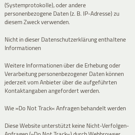
(Systemprotokolle), oder andere
personenbezogene Daten (z. B. IP-Adresse) zu
diesem Zweck verwenden.
Nicht in dieser Datenschutzerklärung enthaltene
Informationen
Weitere Informationen über die Erhebung oder
Verarbeitung personenbezogener Daten können
jederzeit vom Anbieter über die aufgeführten
Kontaktangaben angefordert werden.
Wie »Do Not Track« Anfragen behandelt werden
Diese Website unterstützt keine Nicht-Verfolgen-
Anfragen (»Do Not Track«) durch Webbrowser.