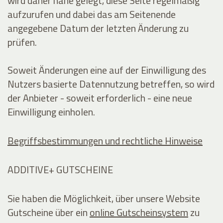
wird daher nahe gelegt, diese Seite regelmäßig
aufzurufen und dabei das am Seitenende
angegebene Datum der letzten Änderung zu
prüfen.
Soweit Änderungen eine auf der Einwilligung des
Nutzers basierte Datennutzung betreffen, so wird
der Anbieter - soweit erforderlich - eine neue
Einwilligung einholen.
Begriffsbestimmungen und rechtliche Hinweise
ADDITIVE+ GUTSCHEINE
Sie haben die Möglichkeit, über unsere Website
Gutscheine über ein
online Gutscheinsystem
zu