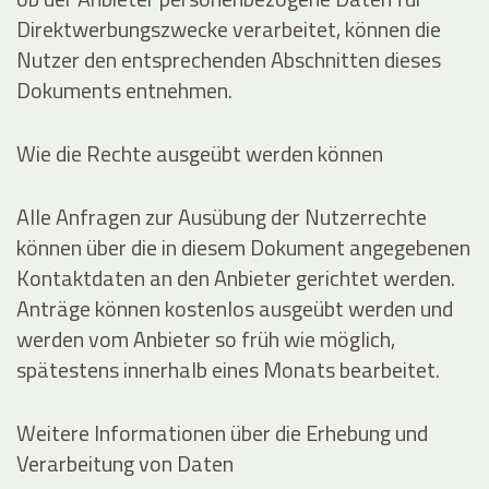
Direktwerbungszwecke verarbeitet, können die
Nutzer den entsprechenden Abschnitten dieses
Dokuments entnehmen.
Wie die Rechte ausgeübt werden können
Alle Anfragen zur Ausübung der Nutzerrechte
können über die in diesem Dokument angegebenen
Kontaktdaten an den Anbieter gerichtet werden.
Anträge können kostenlos ausgeübt werden und
werden vom Anbieter so früh wie möglich,
spätestens innerhalb eines Monats bearbeitet.
Weitere Informationen über die Erhebung und
Verarbeitung von Daten