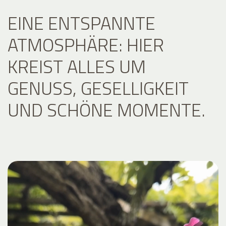
EINE ENTSPANNTE
ATMOSPHÄRE: HIER
KREIST ALLES UM
GENUSS, GESELLIGKEIT
UND SCHÖNE MOMENTE.