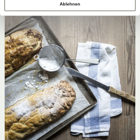
Ablehnen