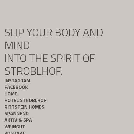
SLIP YOUR BODY AND
MIND
INTO THE SPIRIT OF
STROBLHOF.
INSTAGRAM
FACEBOOK
HOME
HOTEL STROBLHOF
RITTSTEIN HOMES
SPANNEND
AKTIV & SPA
WEINGUT
KONTAKT