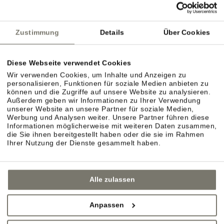
Zustimmung
Details
Über Cookies
Diese Webseite verwendet Cookies
Wir verwenden Cookies, um Inhalte und Anzeigen zu
personalisieren, Funktionen für soziale Medien anbieten zu
können und die Zugriffe auf unsere Website zu analysieren.
Außerdem geben wir Informationen zu Ihrer Verwendung
unserer Website an unsere Partner für soziale Medien,
Werbung und Analysen weiter. Unsere Partner führen diese
Informationen möglicherweise mit weiteren Daten zusammen,
die Sie ihnen bereitgestellt haben oder die sie im Rahmen
Ihrer Nutzung der Dienste gesammelt haben.
Alle zulassen
Anpassen