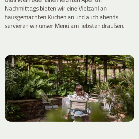
Nachmittags bieten wir eine Vielzahl an
hausgemachten Kuchen an und auch abends
servieren wir unser Menü am liebsten draußen.