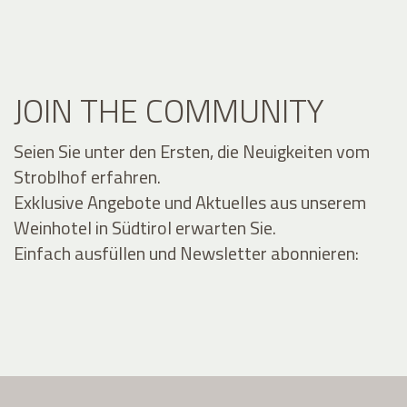
JOIN THE COMMUNITY
Seien Sie unter den Ersten, die Neuigkeiten vom
Stroblhof erfahren.
Exklusive Angebote und Aktuelles aus unserem
Weinhotel in Südtirol erwarten Sie.
Einfach ausfüllen und Newsletter abonnieren: