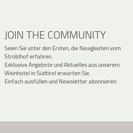
JOIN THE COMMUNITY
Seien Sie unter den Ersten, die Neuigkeiten vom
Stroblhof erfahren.
Exklusive Angebote und Aktuelles aus unserem
Weinhotel in Südtirol erwarten Sie.
Einfach ausfüllen und Newsletter abonnieren: