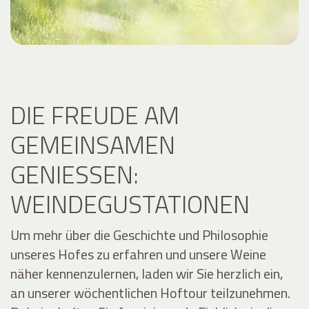
DIE FREUDE AM
GEMEINSAMEN
GENIESSEN: W
EINDEGUSTATIONEN
Um mehr über die Geschichte und Philosophie
unseres Hofes zu erfahren und unsere Weine
näher kennenzulernen, laden wir Sie herzlich ein,
an unserer wöchentlichen Hoftour teilzunehmen.