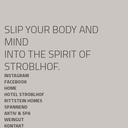
SLIP YOUR BODY AND
MIND
INTO THE SPIRIT OF
STROBLHOF.
INSTAGRAM
FACEBOOK
HOME
HOTEL STROBLHOF
RITTSTEIN HOMES
SPANNEND
AKTIV & SPA
WEINGUT
KONTAKT