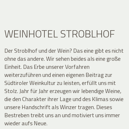
WEINHOTEL STROBLHOF
Der Stroblhof und der Wein? Das eine gibt es nicht
ohne das andere. Wir sehen beides als eine große
Einheit. Das Erbe unserer Vorfahren
weiterzuführen und einen eigenen Beitrag zur
Südtiroler Weinkultur zu leisten, erfüllt uns mit
Stolz. Jahr für Jahr erzeugen wir lebendige Weine,
die den Charakter ihrer Lage und des Klimas sowie
unsere Handschrift als Winzer tragen. Dieses
Bestreben treibt uns an und motiviert uns immer
wieder aufs Neue.