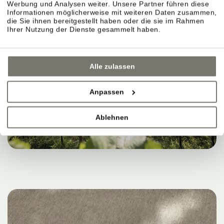
Werbung und Analysen weiter. Unsere Partner führen diese
Informationen möglicherweise mit weiteren Daten zusammen,
die Sie ihnen bereitgestellt haben oder die sie im Rahmen
Ihrer Nutzung der Dienste gesammelt haben.
Alle zulassen
Anpassen
Ablehnen