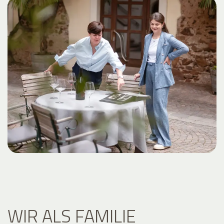
WIR ALS FAMILIE