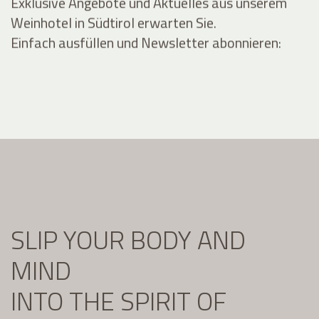
Exklusive Angebote und Aktuelles aus unserem
Weinhotel in Südtirol erwarten Sie.
Einfach ausfüllen und Newsletter abonnieren:
SLIP YOUR BODY AND
MIND
INTO THE SPIRIT OF