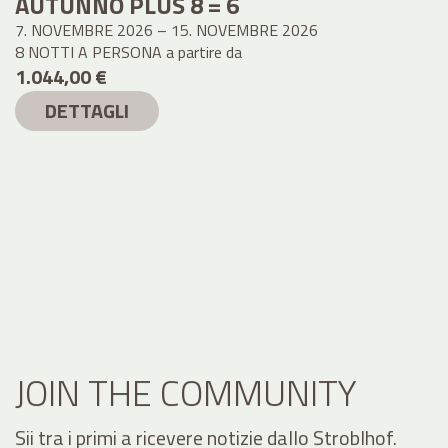
AUTUNNO PLUS 8 = 6
7. NOVEMBRE 2026 – 15. NOVEMBRE 2026
8 NOTTI A PERSONA
a partire da
1.044,00 €
DETTAGLI
JOIN THE COMMUNITY
Sii tra i primi a ricevere notizie dallo Stroblhof.