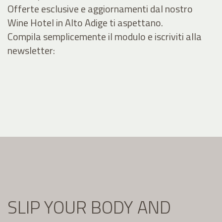
Offerte esclusive e aggiornamenti dal nostro
Wine Hotel in Alto Adige ti aspettano.
Compila semplicemente il modulo e iscriviti alla
newsletter:
SLIP YOUR BODY AND