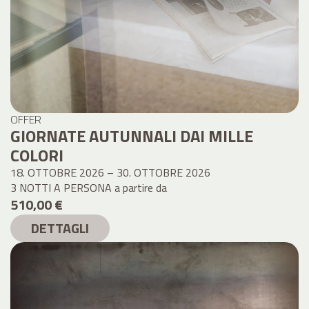
OFFER
GIORNATE AUTUNNALI DAI MILLE
COLORI
18. OTTOBRE 2026 – 30. OTTOBRE 2026
3 NOTTI A PERSONA
a partire da
510,00 €
DETTAGLI