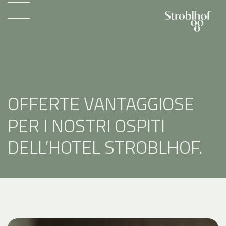
OFFERTE VANTAGGIOSE
PER I NOSTRI OSPITI
DELL’HOTEL STROBLHOF.