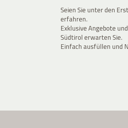
Seien Sie unter den Ers
erfahren.
Exklusive Angebote und
Südtirol erwarten Sie.
Einfach ausfüllen und 