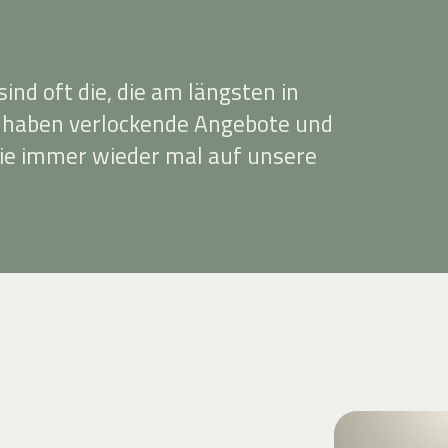
ind oft die, die am längsten in
r haben verlockende Angebote und
ie immer wieder mal auf unsere