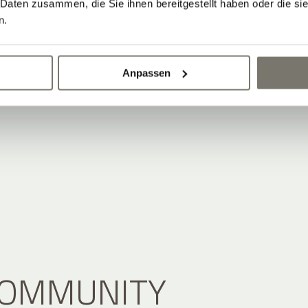
 Daten zusammen, die Sie ihnen bereitgestellt haben oder die s
n.
Anpassen
 COMMUNITY