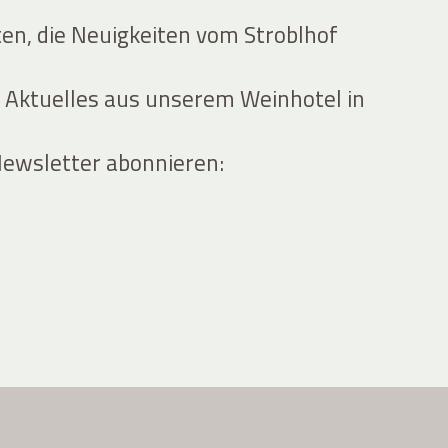
ten, die Neuigkeiten vom Stroblhof
 Aktuelles aus unserem Weinhotel in
Newsletter abonnieren: