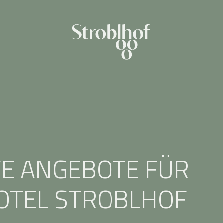
VE ANGEBOTE FÜR
OTEL STROBLHOF