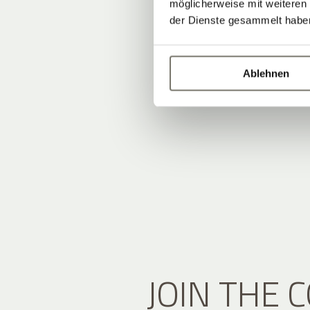
möglicherweise mit weiteren
der Dienste gesammelt habe
Ablehnen
JOIN THE