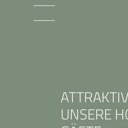
ATTRAKTI
UNSERE H