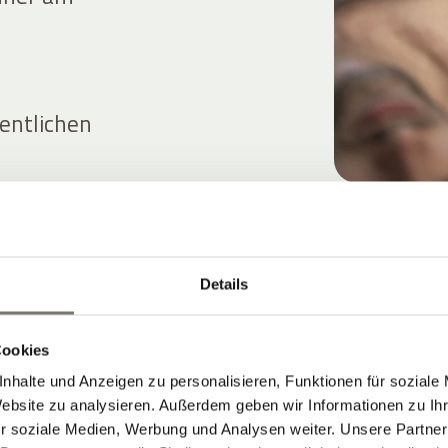
fentlichen
Details
Cookies
nhalte und Anzeigen zu personalisieren, Funktionen für soziale
Website zu analysieren. Außerdem geben wir Informationen zu I
r soziale Medien, Werbung und Analysen weiter. Unsere Partner