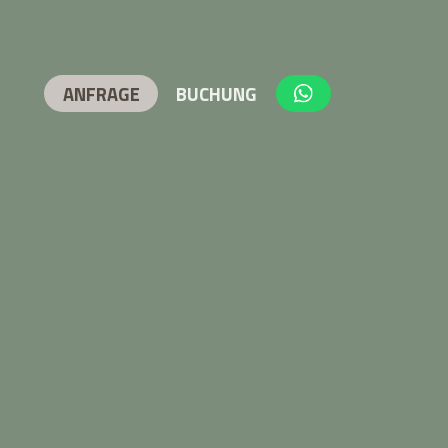
ANFRAGE
BUCHUNG