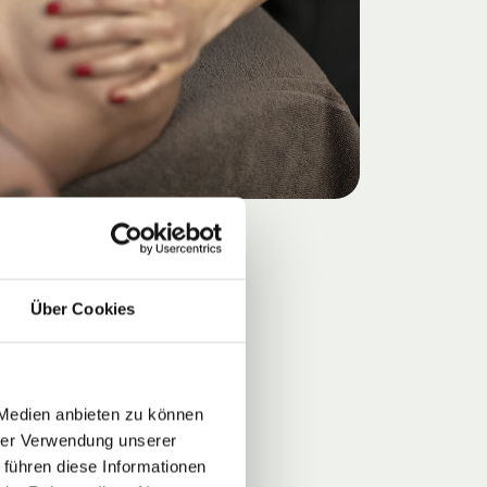
Über Cookies
 Medien anbieten zu können
hrer Verwendung unserer
 führen diese Informationen