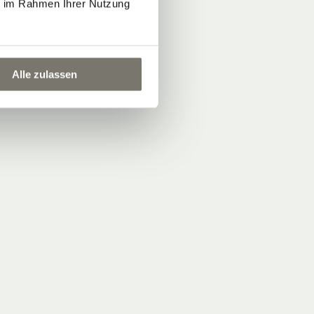
ie im Rahmen Ihrer Nutzung
Alle zulassen