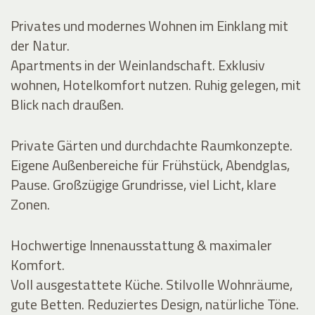
Privates und modernes Wohnen im Einklang mit
der Natur.
Apartments in der Weinlandschaft. Exklusiv
wohnen, Hotelkomfort nutzen. Ruhig gelegen, mit
Blick nach draußen.
Private Gärten und durchdachte Raumkonzepte.
Eigene Außenbereiche für Frühstück, Abendglas,
Pause. Großzügige Grundrisse, viel Licht, klare
Zonen.
Hochwertige Innenausstattung & maximaler
Komfort.
Voll ausgestattete Küche. Stilvolle Wohnräume,
gute Betten. Reduziertes Design, natürliche Töne.