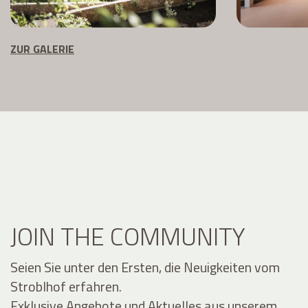
ZUR GALERIE
JOIN THE COMMUNITY
Seien Sie unter den Ersten, die Neuigkeiten vom
Stroblhof erfahren.
Exklusive Angebote und Aktuelles aus unserem