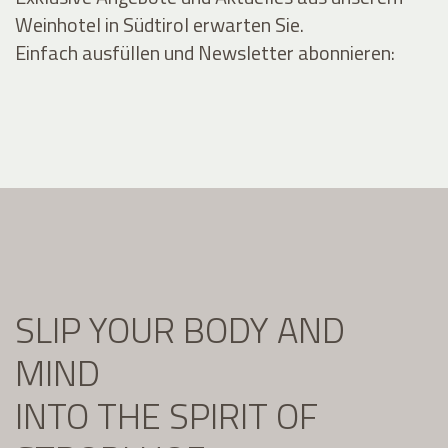
Weinhotel in Südtirol erwarten Sie.
Einfach ausfüllen und Newsletter abonnieren:
SLIP YOUR BODY AND
MIND
INTO THE SPIRIT OF