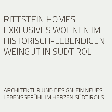
RITTSTEIN HOMES –
EXKLUSIVES WOHNEN IM
HISTORISCH-LEBENDIGEN
WEINGUT IN SÜDTIROL
ARCHITEKTUR UND DESIGN: EIN NEUES
LEBENSGEFÜHL IM HERZEN SÜDTIROLS