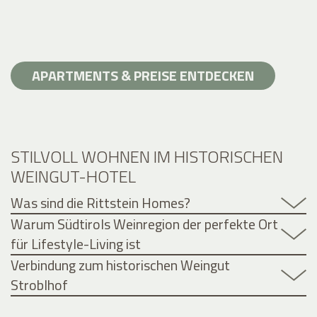
APARTMENTS & PREISE ENTDECKEN
STILVOLL WOHNEN IM HISTORISCHEN
WEINGUT-HOTEL
Was sind die Rittstein Homes?
Warum Südtirols Weinregion der perfekte Ort
für Lifestyle-Living ist
Verbindung zum historischen Weingut
Stroblhof