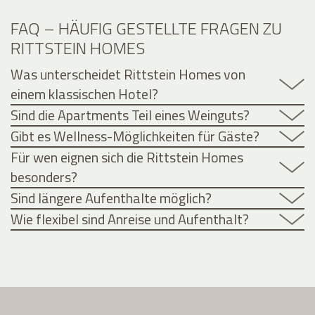
FAQ – HÄUFIG GESTELLTE FRAGEN ZU
RITTSTEIN HOMES
Was unterscheidet Rittstein Homes von
einem klassischen Hotel?
Sind die Apartments Teil eines Weinguts?
Gibt es Wellness-Möglichkeiten für Gäste?
Für wen eignen sich die Rittstein Homes
besonders?
Sind längere Aufenthalte möglich?
Wie flexibel sind Anreise und Aufenthalt?