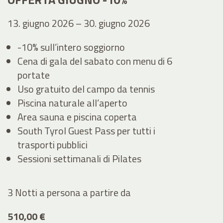
13. giugno 2026 – 30. giugno 2026
-10% sull’intero soggiorno
Cena di gala del sabato con menu di 6
portate
Uso gratuito del campo da tennis
Piscina naturale all’aperto
Area sauna e piscina coperta
South Tyrol Guest Pass per tutti i
trasporti pubblici
Sessioni settimanali di Pilates
3 Notti a persona
a partire da
510,00 €