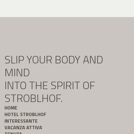
SLIP YOUR BODY AND
MIND
INTO THE SPIRIT OF
STROBLHOF.
HOME
HOTEL STROBLHOF
INTERESSANTE
VACANZA ATTIVA
TENUTA