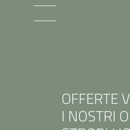
OFFERTE 
I NOSTRI O