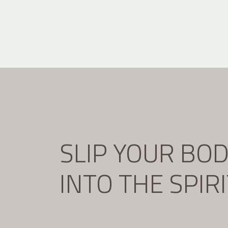
SLIP YOUR BO
INTO THE SPIR