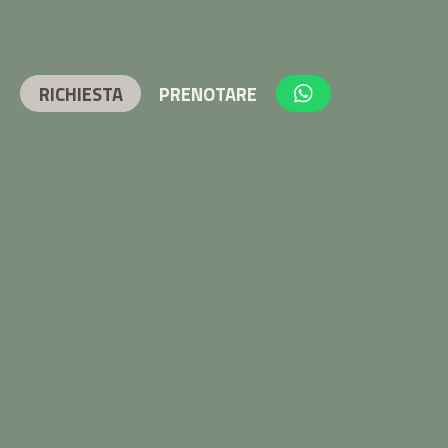
RICHIESTA
PRENOTARE