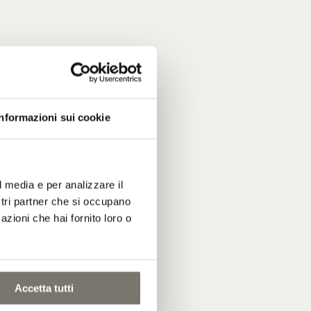
Informazioni sui cookie
l media e per analizzare il
ostri partner che si occupano
azioni che hai fornito loro o
Accetta tutti