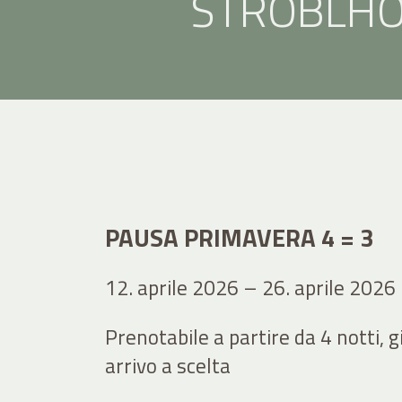
STROBLHO
PAUSA PRIMAVERA 4 = 3
12. aprile 2026 – 26. aprile 2026
Prenotabile a partire da 4 notti, g
arrivo a scelta