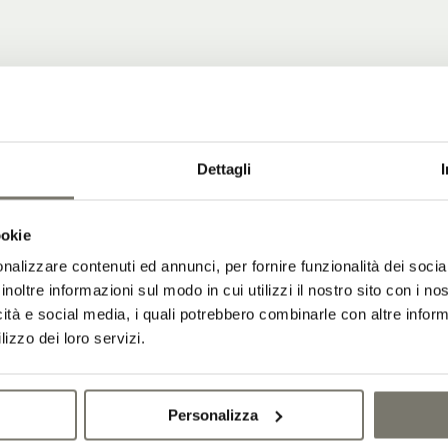
Dettagli
ookie
nalizzare contenuti ed annunci, per fornire funzionalità dei socia
inoltre informazioni sul modo in cui utilizzi il nostro sito con i n
icità e social media, i quali potrebbero combinarle con altre inform
lizzo dei loro servizi.
Personalizza