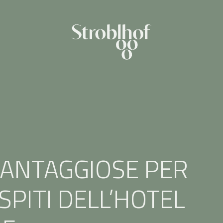
VANTAGGIOSE PER
SPITI DELL’HOTEL