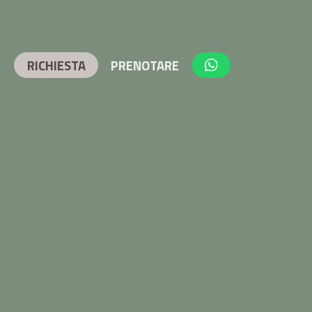
RICHIESTA
PRENOTARE