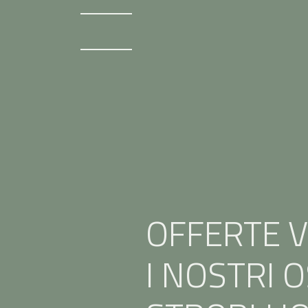
OFFERTE 
I NOSTRI O