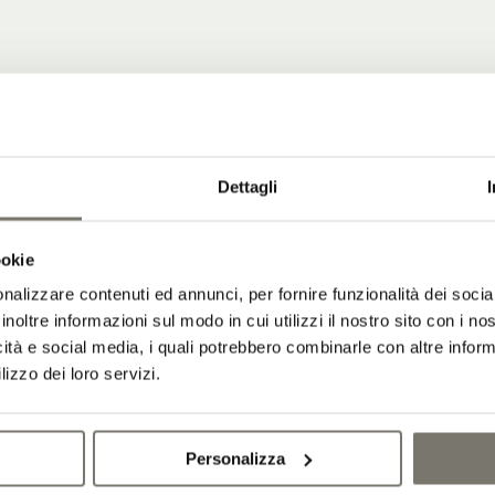
Dettagli
ookie
nalizzare contenuti ed annunci, per fornire funzionalità dei socia
inoltre informazioni sul modo in cui utilizzi il nostro sito con i n
icità e social media, i quali potrebbero combinarle con altre inform
lizzo dei loro servizi.
Personalizza