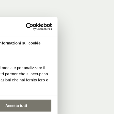
Informazioni sui cookie
l media e per analizzare il
ostri partner che si occupano
azioni che hai fornito loro o
Accetta tutti