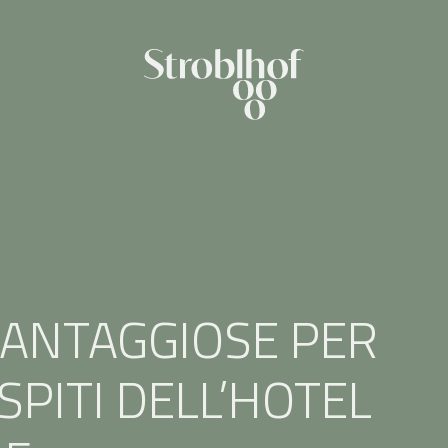
VANTAGGIOSE PER
SPITI DELL’HOTEL