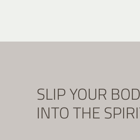
SLIP YOUR BO
INTO THE SPIR