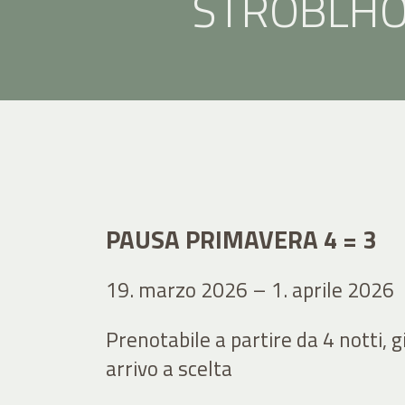
STROBLHO
PAUSA PRIMAVERA 4 = 3
19. marzo 2026 – 1. aprile 2026
Prenotabile a partire da 4 notti, g
arrivo a scelta